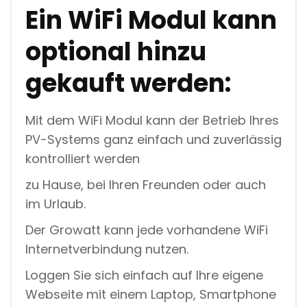
Ein WiFi Modul kann
optional hinzu
gekauft werden:
Mit dem WiFi Modul kann der Betrieb Ihres
PV-Systems ganz einfach und zuverlässig
kontrolliert werden
zu Hause, bei Ihren Freunden oder auch
im Urlaub.
Der Growatt kann jede vorhandene WiFi
Internetverbindung nutzen.
Loggen Sie sich einfach auf Ihre eigene
Webseite mit einem Laptop, Smartphone