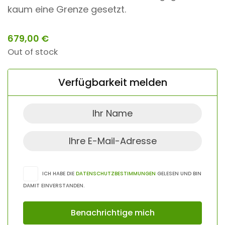
kaum eine Grenze gesetzt.
679,00
€
Out of stock
Verfügbarkeit melden
ICH HABE DIE
DATENSCHUTZBESTIMMUNGEN
GELESEN UND BIN
DAMIT EINVERSTANDEN.