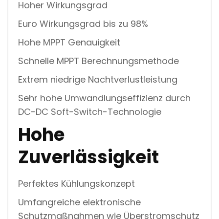
Hoher Wirkungsgrad
Euro Wirkungsgrad bis zu 98%
Hohe MPPT Genauigkeit
Schnelle MPPT Berechnungsmethode
Extrem niedrige Nachtverlustleistung
Sehr hohe Umwandlungseffizienz durch
DC-DC Soft-Switch-Technologie
Hohe
Zuverlässigkeit
Perfektes Kühlungskonzept
Umfangreiche elektronische
Schutzmaßnahmen wie Überstromschutz