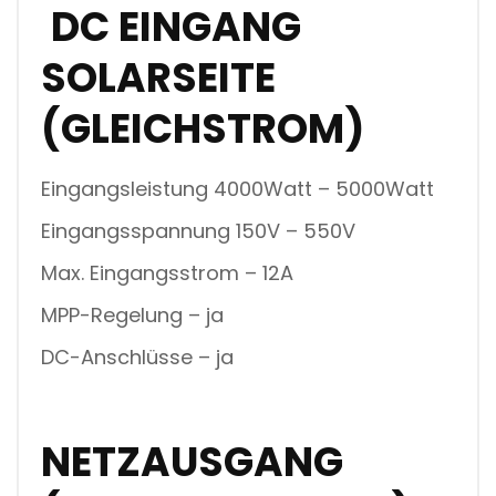
DC EINGANG
SOLARSEITE
(GLEICHSTROM)
Eingangsleistung 4000Watt – 5000Watt
Eingangsspannung 150V – 550V
Max. Eingangsstrom – 12A
MPP-Regelung – ja
DC-Anschlüsse – ja
NETZAUSGANG