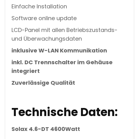
Einfache Installation
Software online update
LCD-Panel mit allen Betriebszustands-
und Überwachungsdaten
inklusive W-LAN Kommunikation
inkl. DC Trennschalter im Gehäuse
integriert
Zuverlässige Qualität
Technische Daten:
Solax 4.6-DT 4600Watt