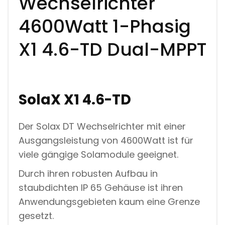
Wechselrichter
4600Watt 1-Phasig
X1 4.6-TD Dual-MPPT
SolaX X1 4.6-TD
Der Solax DT Wechselrichter mit einer
Ausgangsleistung von 4600Watt ist für
viele gängige Solamodule geeignet.
Durch ihren robusten Aufbau in
staubdichten IP 65 Gehäuse ist ihren
Anwendungsgebieten kaum eine Grenze
gesetzt.