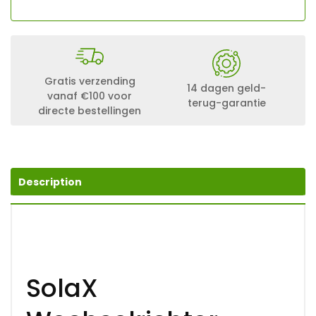
Gratis verzending
14 dagen geld-
vanaf €100 voor
terug-garantie
directe bestellingen
Description
SolaX