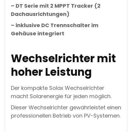
– DT Serie mit 2 MPPT Tracker (2
Dachausrichtungen)
– inklusive DC Trennschalter im
Gehäuse integriert
Wechselrichter mit
hoher Leistung
Der kompakte Solax Wechselrichter
macht Solarenergie für jeden möglich.
Dieser Wechselrichter gewährleistet einen
professionellen Betrieb von PV-Systemen.