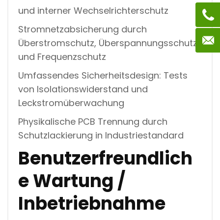
und interner Wechselrichterschutz
Stromnetzabsicherung durch
Überstromschutz, Überspannungsschutz
und Frequenzschutz
Umfassendes Sicherheitsdesign: Tests
von Isolationswiderstand und
Leckstromüberwachung
Physikalische PCB Trennung durch
Schutzlackierung in Industriestandard
Benutzerfreundlich
e Wartung /
Inbetriebnahme