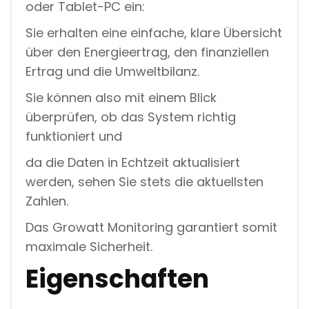
oder Tablet-PC ein:
Sie erhalten eine einfache, klare Übersicht
über den Energieertrag, den finanziellen
Ertrag und die Umweltbilanz.
Sie können also mit einem Blick
überprüfen, ob das System richtig
funktioniert und
da die Daten in Echtzeit aktualisiert
werden, sehen Sie stets die aktuellsten
Zahlen.
Das Growatt Monitoring garantiert somit
maximale Sicherheit.
Eigenschaften