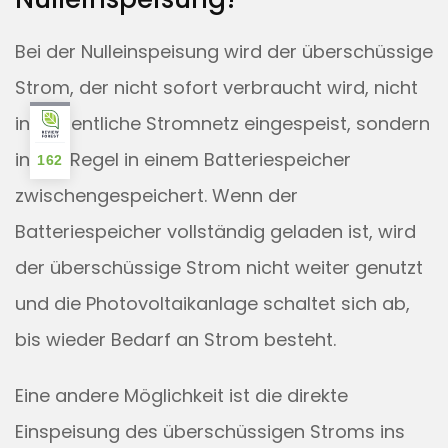
Bei der Nulleinspeisung wird der überschüssige
Strom, der nicht sofort verbraucht wird, nicht
ins öffentliche Stromnetz eingespeist, sondern
in der Regel in einem Batteriespeicher
162
zwischengespeichert. Wenn der
Batteriespeicher vollständig geladen ist, wird
der überschüssige Strom nicht weiter genutzt
und die Photovoltaikanlage schaltet sich ab,
bis wieder Bedarf an Strom besteht.
Eine andere Möglichkeit ist die direkte
Einspeisung des überschüssigen Stroms ins