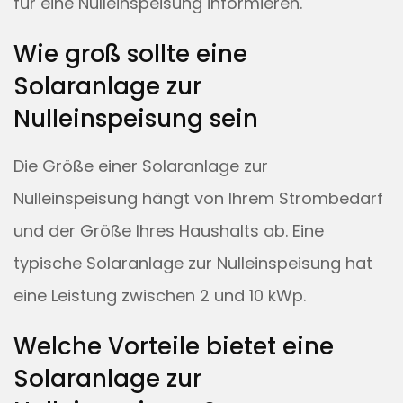
für eine Nulleinspeisung informieren.
Wie groß sollte eine
Solaranlage zur
Nulleinspeisung sein
Die Größe einer Solaranlage zur
Nulleinspeisung hängt von Ihrem Strombedarf
und der Größe Ihres Haushalts ab. Eine
typische Solaranlage zur Nulleinspeisung hat
eine Leistung zwischen 2 und 10 kWp.
Welche Vorteile bietet eine
Solaranlage zur