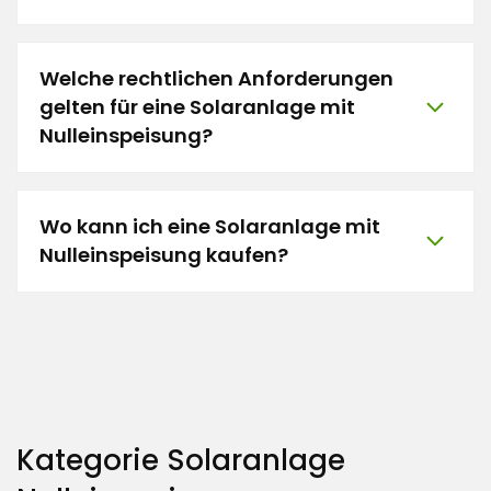
Welche rechtlichen Anforderungen
gelten für eine Solaranlage mit
Nulleinspeisung?
Wo kann ich eine Solaranlage mit
Nulleinspeisung kaufen?
Kategorie Solaranlage