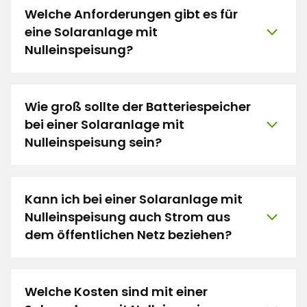
Welche Anforderungen gibt es für
eine Solaranlage mit
Nulleinspeisung?
Wie groß sollte der Batteriespeicher
bei einer Solaranlage mit
Nulleinspeisung sein?
Kann ich bei einer Solaranlage mit
Nulleinspeisung auch Strom aus
dem öffentlichen Netz beziehen?
Welche Kosten sind mit einer