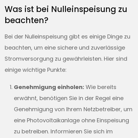
Was ist bei Nulleinspeisung zu
beachten?
Bei der Nulleinspeisung gibt es einige Dinge zu
beachten, um eine sichere und zuverlässige
Stromversorgung zu gewährleisten. Hier sind
einige wichtige Punkte:
Genehmigung einholen:
Wie bereits
erwähnt, benötigen Sie in der Regel eine
Genehmigung von Ihrem Netzbetreiber, um
eine Photovoltaikanlage ohne Einspeisung
zu betreiben. Informieren Sie sich im