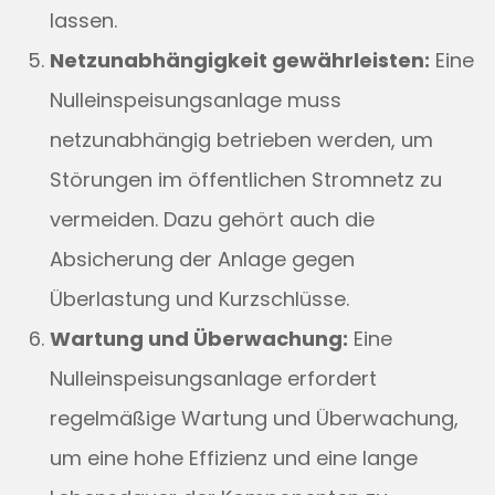
lassen.
Netzunabhängigkeit gewährleisten:
Eine
Nulleinspeisungsanlage muss
netzunabhängig betrieben werden, um
Störungen im öffentlichen Stromnetz zu
vermeiden. Dazu gehört auch die
Absicherung der Anlage gegen
Überlastung und Kurzschlüsse.
Wartung und Überwachung:
Eine
Nulleinspeisungsanlage erfordert
regelmäßige Wartung und Überwachung,
um eine hohe Effizienz und eine lange