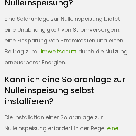
Nulleinspeisung?
Eine Solaranlage zur Nulleinspeisung bietet
eine Unabhängigkeit von Stromversorgern,
eine Einsparung von Stromkosten und einen
Beitrag zum
Umweltschutz
durch die Nutzung
erneuerbarer Energien.
Kann ich eine Solaranlage zur
Nulleinspeisung selbst
installieren?
Die Installation einer Solaranlage zur
Nulleinspeisung erfordert in der Regel
eine