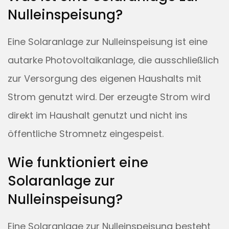
Nulleinspeisung?
Eine Solaranlage zur Nulleinspeisung ist eine
autarke Photovoltaikanlage, die ausschließlich
zur Versorgung des eigenen Haushalts mit
Strom genutzt wird. Der erzeugte Strom wird
direkt im Haushalt genutzt und nicht ins
öffentliche Stromnetz eingespeist.
Wie funktioniert eine
Solaranlage zur
Nulleinspeisung?
Eine Solaranlage zur Nulleinspeisung besteht