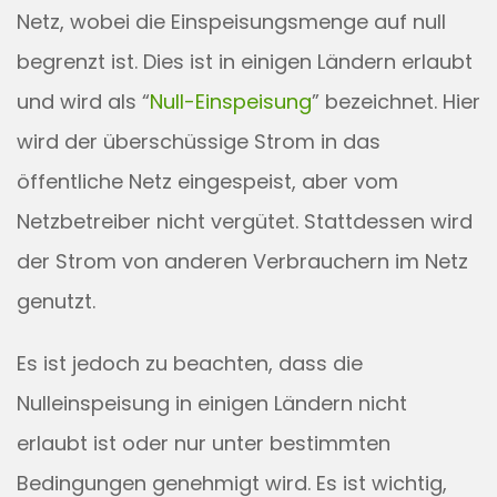
Netz, wobei die Einspeisungsmenge auf null
begrenzt ist. Dies ist in einigen Ländern erlaubt
und wird als “
Null-Einspeisung
” bezeichnet. Hier
wird der überschüssige Strom in das
öffentliche Netz eingespeist, aber vom
Netzbetreiber nicht vergütet. Stattdessen wird
der Strom von anderen Verbrauchern im Netz
genutzt.
Es ist jedoch zu beachten, dass die
Nulleinspeisung in einigen Ländern nicht
erlaubt ist oder nur unter bestimmten
Bedingungen genehmigt wird. Es ist wichtig,