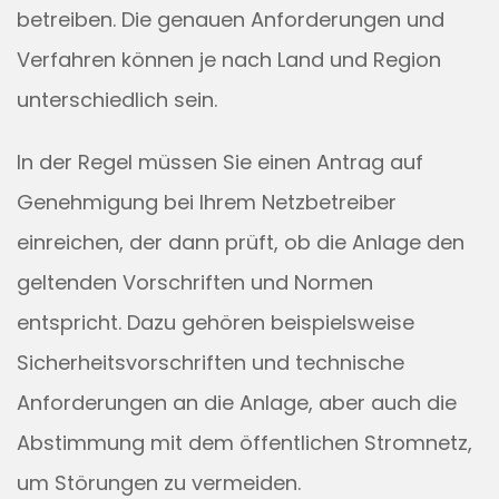
betreiben. Die genauen Anforderungen und
Verfahren können je nach Land und Region
unterschiedlich sein.
In der Regel müssen Sie einen Antrag auf
Genehmigung bei Ihrem Netzbetreiber
einreichen, der dann prüft, ob die Anlage den
geltenden Vorschriften und Normen
entspricht. Dazu gehören beispielsweise
Sicherheitsvorschriften und technische
Anforderungen an die Anlage, aber auch die
Abstimmung mit dem öffentlichen Stromnetz,
um Störungen zu vermeiden.