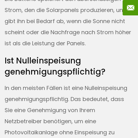
Strom, den die Solarpanels produzieren, und
gibt ihn bei Bedarf ab, wenn die Sonne nicht
scheint oder die Nachfrage nach Strom höher
ist als die Leistung der Panels.
Ist Nulleinspeisung
genehmigungspflichtig?
In den meisten Fällen ist eine Nulleinspeisung
genehmigungspflichtig. Das bedeutet, dass
Sie eine Genehmigung von Ihrem
Netzbetreiber benötigen, um eine
Photovoltaikanlage ohne Einspeisung zu