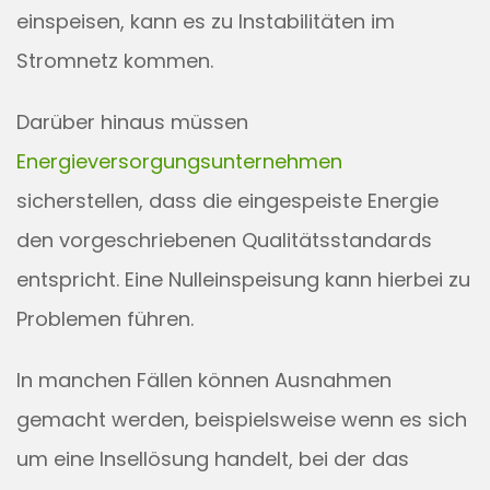
einspeisen, kann es zu Instabilitäten im
Stromnetz kommen.
Darüber hinaus müssen
Energieversorgungsunternehmen
sicherstellen, dass die eingespeiste Energie
den vorgeschriebenen Qualitätsstandards
entspricht. Eine Nulleinspeisung kann hierbei zu
Problemen führen.
In manchen Fällen können Ausnahmen
gemacht werden, beispielsweise wenn es sich
um eine Insellösung handelt, bei der das