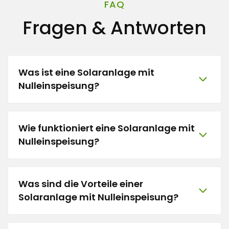
FAQ
Fragen & Antworten
Was ist eine Solaranlage mit
Nulleinspeisung?
Wie funktioniert eine Solaranlage mit
Nulleinspeisung?
Was sind die Vorteile einer
Solaranlage mit Nulleinspeisung?