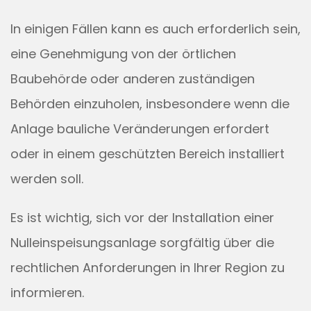
In einigen Fällen kann es auch erforderlich sein,
eine Genehmigung von der örtlichen
Baubehörde oder anderen zuständigen
Behörden einzuholen, insbesondere wenn die
Anlage bauliche Veränderungen erfordert
oder in einem geschützten Bereich installiert
werden soll.
Es ist wichtig, sich vor der Installation einer
Nulleinspeisungsanlage sorgfältig über die
rechtlichen Anforderungen in Ihrer Region zu
informieren.