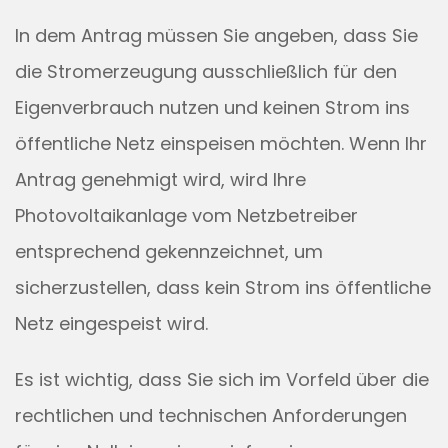
In dem Antrag müssen Sie angeben, dass Sie
die Stromerzeugung ausschließlich für den
Eigenverbrauch nutzen und keinen Strom ins
öffentliche Netz einspeisen möchten. Wenn Ihr
Antrag genehmigt wird, wird Ihre
Photovoltaikanlage vom Netzbetreiber
entsprechend gekennzeichnet, um
sicherzustellen, dass kein Strom ins öffentliche
Netz eingespeist wird.
Es ist wichtig, dass Sie sich im Vorfeld über die
rechtlichen und technischen Anforderungen