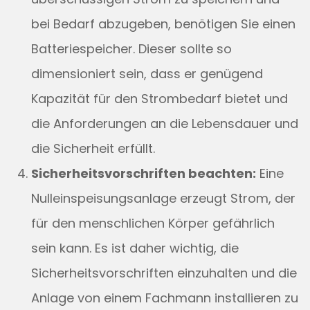
bei Bedarf abzugeben, benötigen Sie einen
Batteriespeicher. Dieser sollte so
dimensioniert sein, dass er genügend
Kapazität für den Strombedarf bietet und
die Anforderungen an die Lebensdauer und
die Sicherheit erfüllt.
Sicherheitsvorschriften beachten:
Eine
Nulleinspeisungsanlage erzeugt Strom, der
für den menschlichen Körper gefährlich
sein kann. Es ist daher wichtig, die
Sicherheitsvorschriften einzuhalten und die
Anlage von einem Fachmann installieren zu