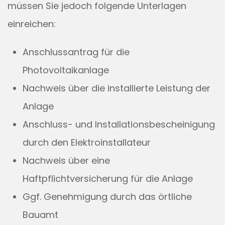
müssen Sie jedoch folgende Unterlagen
einreichen:
Anschlussantrag für die
Photovoltaikanlage
Nachweis über die installierte Leistung der
Anlage
Anschluss- und Installationsbescheinigung
durch den Elektroinstallateur
Nachweis über eine
Haftpflichtversicherung für die Anlage
Ggf. Genehmigung durch das örtliche
Bauamt