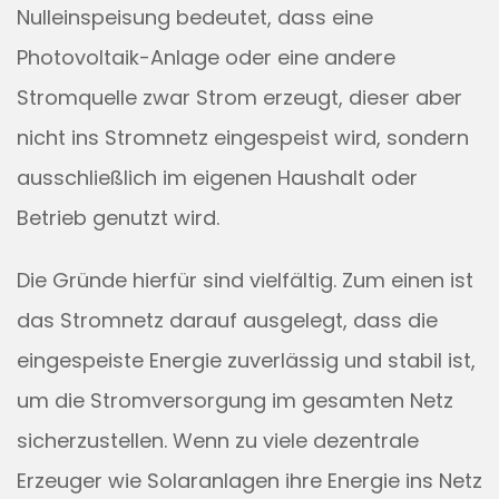
Nulleinspeisung bedeutet, dass eine
Photovoltaik-Anlage oder eine andere
Stromquelle zwar Strom erzeugt, dieser aber
nicht ins Stromnetz eingespeist wird, sondern
ausschließlich im eigenen Haushalt oder
Betrieb genutzt wird.
Die Gründe hierfür sind vielfältig. Zum einen ist
das Stromnetz darauf ausgelegt, dass die
eingespeiste Energie zuverlässig und stabil ist,
um die Stromversorgung im gesamten Netz
sicherzustellen. Wenn zu viele dezentrale
Erzeuger wie Solaranlagen ihre Energie ins Netz