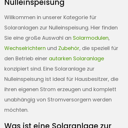
Nulleinspeisung
Willkommen in unserer Kategorie für
Solaranlagen zur Nulleinspeisung. Hier finden
Sie eine große Auswahl an
Solarmodulen
,
Wechselrichtern
und
Zubehör
, die speziell für
den Betrieb einer
autarken Solaranlage
konzipiert sind. Eine Solaranlage zur
Nulleinspeisung ist ideal für Hausbesitzer, die
ihren eigenen Strom erzeugen und komplett
unabhängig von Stromversorgern werden
möchten.
Was ist eine Solaranlage zur