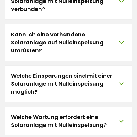
Solaranlage mit Nulleinspeisung
verbunden?
Kann ich eine vorhandene
Solaranlage auf Nulleinspeisung
umrüsten?
Welche Einsparungen sind mit einer
Solaranlage mit Nulleinspeisung
möglich?
Welche Wartung erfordert eine
Solaranlage mit Nulleinspeisung?