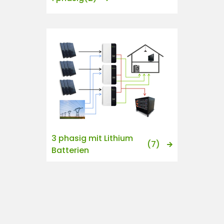
3 phasig mit Lithium
(7)
Batterien