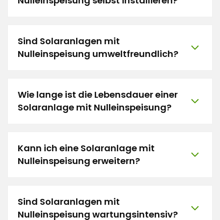
Nulleinspeisung selbst installieren?
Sind Solaranlagen mit
Nulleinspeisung umweltfreundlich?
Wie lange ist die Lebensdauer einer
Solaranlage mit Nulleinspeisung?
Kann ich eine Solaranlage mit
Nulleinspeisung erweitern?
Sind Solaranlagen mit
Nulleinspeisung wartungsintensiv?