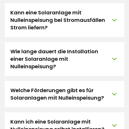
Kann eine Solaranlage mit
Nulleinspeisung bei Stromausfällen
Strom liefern?
Wie lange dauert die Installation
einer Solaranlage mit
Nulleinspeisung?
Welche Förderungen gibt es für
Solaranlagen mit Nulleinspeisung?
Kann ich eine Solaranlage mit