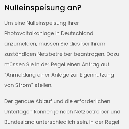
Nulleinspeisung an?
Um eine Nulleinspeisung Ihrer
Photovoltaikanlage in Deutschland
anzumelden, müssen Sie dies bei Ihrem
zuständigen Netzbetreiber beantragen. Dazu
müssen Sie in der Regel einen Antrag auf
“Anmeldung einer Anlage zur Eigennutzung
von Strom” stellen.
Der genaue Ablauf und die erforderlichen
Unterlagen können je nach Netzbetreiber und
Bundesland unterschiedlich sein. In der Regel