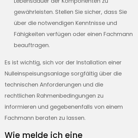
Lebensdauer der Komponenten zu
gewährleisten. Stellen Sie sicher, dass Sie
über die notwendigen Kenntnisse und
Fähigkeiten verfügen oder einen Fachmann
beauftragen.
Es ist wichtig, sich vor der Installation einer
Nulleinspeisungsanlage sorgfältig über die
technischen Anforderungen und die
rechtlichen Rahmenbedingungen zu
informieren und gegebenenfalls von einem
Fachmann beraten zu lassen.
Wie melde ich eine