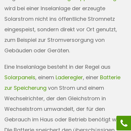
wird bei einer Inselanlage der erzeugte
Solarstrom nicht ins öffentliche Stromnetz
eingespeist, sondern direkt vor Ort genutzt,
zum Beispiel zur Stromversorgung von
Gebäuden oder Geräten.
Eine Inselanlage besteht in der Regel aus
Solarpanels
, einem
Laderegler
, einer
Batterie
zur Speicherung
von Strom und einem
Wechselrichter, der den Gleichstrom in
Wechselstrom umwandelt, der für den
Gebrauch im Haus oder Betrieb benötigt wird.
Die Batterie speichert den überschüssigen