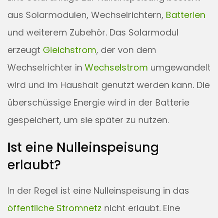
aus Solarmodulen, Wechselrichtern,
Batterien
und weiterem Zubehör. Das Solarmodul
erzeugt
Gleichstrom
, der von dem
Wechselrichter in
Wechselstrom
umgewandelt
wird und im Haushalt genutzt werden kann. Die
überschüssige Energie wird in der Batterie
gespeichert, um sie später zu nutzen.
Ist eine Nulleinspeisung
erlaubt?
In der Regel ist eine Nulleinspeisung in das
öffentliche Stromnetz
nicht erlaubt. Eine