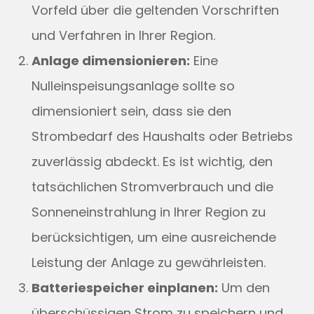
Vorfeld über die geltenden Vorschriften
und Verfahren in Ihrer Region.
Anlage dimensionieren:
Eine
Nulleinspeisungsanlage sollte so
dimensioniert sein, dass sie den
Strombedarf des Haushalts oder Betriebs
zuverlässig abdeckt. Es ist wichtig, den
tatsächlichen Stromverbrauch und die
Sonneneinstrahlung in Ihrer Region zu
berücksichtigen, um eine ausreichende
Leistung der Anlage zu gewährleisten.
Batteriespeicher einplanen:
Um den
überschüssigen Strom zu speichern und