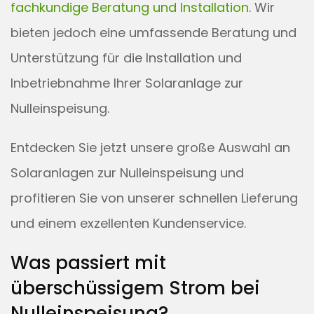
fachkundige Beratung und Installation
. Wir
bieten jedoch eine umfassende Beratung und
Unterstützung für die Installation und
Inbetriebnahme Ihrer Solaranlage zur
Nulleinspeisung.
Entdecken Sie jetzt unsere große Auswahl an
Solaranlagen zur Nulleinspeisung und
profitieren Sie von unserer schnellen Lieferung
und einem exzellenten Kundenservice.
Was passiert mit
überschüssigem Strom bei
Nulleinspeisung?