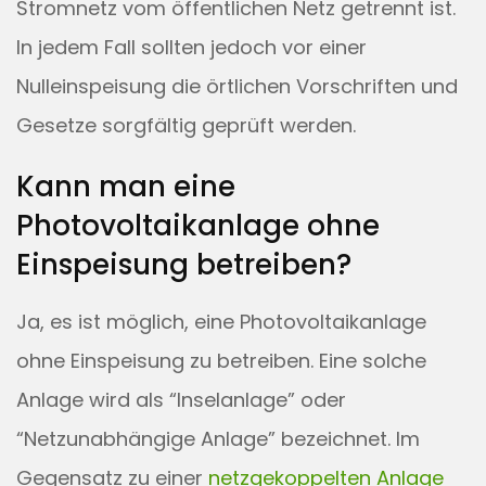
Stromnetz vom öffentlichen Netz getrennt ist.
In jedem Fall sollten jedoch vor einer
Nulleinspeisung die örtlichen Vorschriften und
Gesetze sorgfältig geprüft werden.
Kann man eine
Photovoltaikanlage ohne
Einspeisung betreiben?
Ja, es ist möglich, eine Photovoltaikanlage
ohne Einspeisung zu betreiben. Eine solche
Anlage wird als “Inselanlage” oder
“Netzunabhängige Anlage” bezeichnet. Im
Gegensatz zu einer
netzgekoppelten Anlage