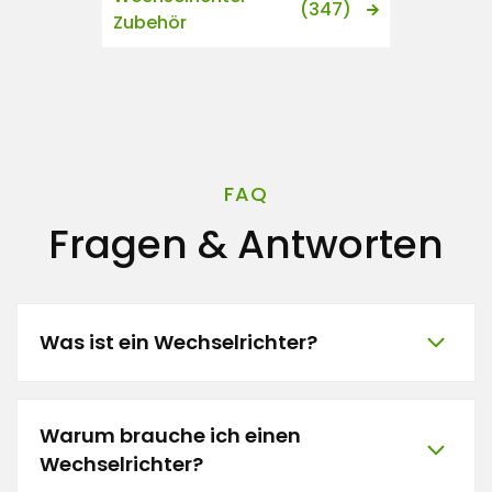
(347)
Zubehör
FAQ
Fragen & Antworten
Was ist ein Wechselrichter?
Warum brauche ich einen
Wechselrichter?