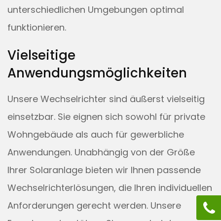
unterschiedlichen Umgebungen optimal
funktionieren.
Vielseitige
Anwendungsmöglichkeiten
Unsere Wechselrichter sind äußerst vielseitig
einsetzbar. Sie eignen sich sowohl für private
Wohngebäude als auch für gewerbliche
Anwendungen. Unabhängig von der Größe
Ihrer Solaranlage bieten wir Ihnen passende
Wechselrichterlösungen, die Ihren individuellen
Anforderungen gerecht werden. Unsere