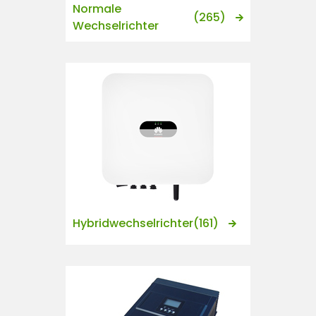
Normale
(265)
Wechselrichter
Hybridwechselrichter
(161)