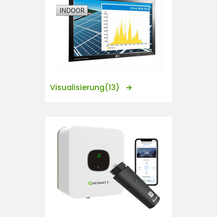
Visualisierung
(13)