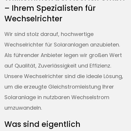
– Ihrem Spezialisten für
Wechselrichter
Wir sind stolz darauf, hochwertige
Wechselrichter für Solaranlagen anzubieten.
Als führender Anbieter legen wir großen Wert
auf Qualität, Zuverlässigkeit und Effizienz.
Unsere Wechselrichter sind die ideale Lösung,
um die erzeugte Gleichstromleistung Ihrer
Solaranlage in nutzbaren Wechselstrom
umzuwandeln.
Was sind eigentlich