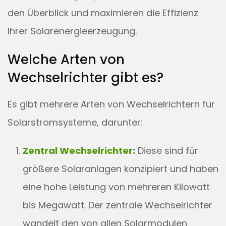
den Überblick und maximieren die Effizienz
Ihrer Solarenergieerzeugung.
Welche Arten von
Wechselrichter gibt es?
Es gibt mehrere Arten von Wechselrichtern für
Solarstromsysteme, darunter:
Zentral Wechselrichter
:
Diese sind für
größere Solaranlagen konzipiert und haben
eine hohe Leistung von mehreren Kilowatt
bis Megawatt. Der zentrale Wechselrichter
wandelt den von allen Solarmodulen