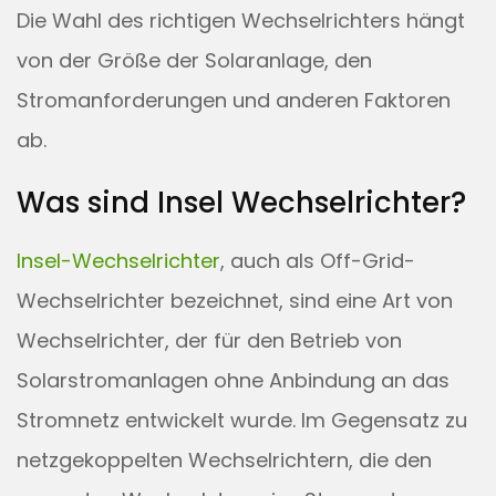
Die Wahl des richtigen Wechselrichters hängt
von der Größe der Solaranlage, den
Stromanforderungen und anderen Faktoren
ab.
Was sind Insel Wechselrichter?
Insel-Wechselrichter
, auch als Off-Grid-
Wechselrichter bezeichnet, sind eine Art von
Wechselrichter, der für den Betrieb von
Solarstromanlagen ohne Anbindung an das
Stromnetz entwickelt wurde. Im Gegensatz zu
netzgekoppelten Wechselrichtern, die den