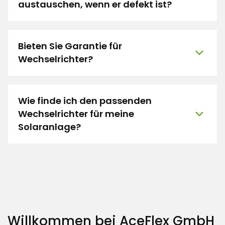
austauschen, wenn er defekt ist?
Bieten Sie Garantie für
Wechselrichter?
Wie finde ich den passenden
Wechselrichter für meine
Solaranlage?
Willkommen bei AceFlex GmbH