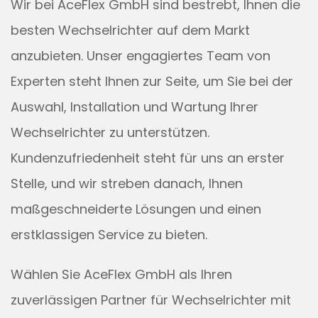
Wir bei AceFlex GmbH sind bestrebt, Ihnen die
besten Wechselrichter auf dem Markt
anzubieten. Unser engagiertes Team von
Experten steht Ihnen zur Seite, um Sie bei der
Auswahl, Installation und Wartung Ihrer
Wechselrichter zu unterstützen.
Kundenzufriedenheit steht für uns an erster
Stelle, und wir streben danach, Ihnen
maßgeschneiderte Lösungen und einen
erstklassigen Service zu bieten.
Wählen Sie AceFlex GmbH als Ihren
zuverlässigen Partner für Wechselrichter mit