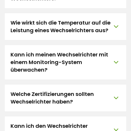
Wie wirkt sich die Temperatur auf die
Leistung eines Wechselrichters aus?
Kann ich meinen Wechselrichter mit
einem Monitoring-System
überwachen?
Welche Zertifizierungen sollten
Wechselrichter haben?
Kann ich den Wechselrichter