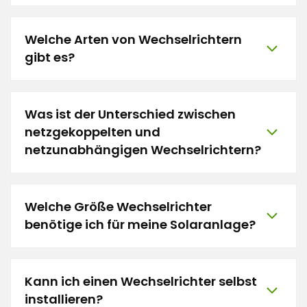
Welche Arten von Wechselrichtern
gibt es?
Was ist der Unterschied zwischen
netzgekoppelten und
netzunabhängigen Wechselrichtern?
Welche Größe Wechselrichter
benötige ich für meine Solaranlage?
Kann ich einen Wechselrichter selbst
installieren?