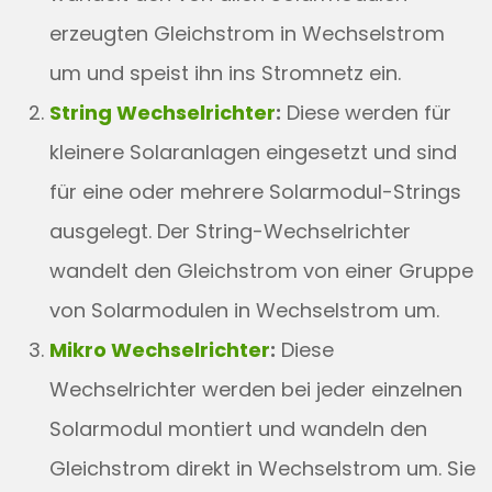
erzeugten Gleichstrom in Wechselstrom
um und speist ihn ins Stromnetz ein.
String Wechselrichter
:
Diese werden für
kleinere Solaranlagen eingesetzt und sind
für eine oder mehrere Solarmodul-Strings
ausgelegt. Der String-Wechselrichter
wandelt den Gleichstrom von einer Gruppe
von Solarmodulen in Wechselstrom um.
Mikro Wechselrichter
:
Diese
Wechselrichter werden bei jeder einzelnen
Solarmodul montiert und wandeln den
Gleichstrom direkt in Wechselstrom um. Sie