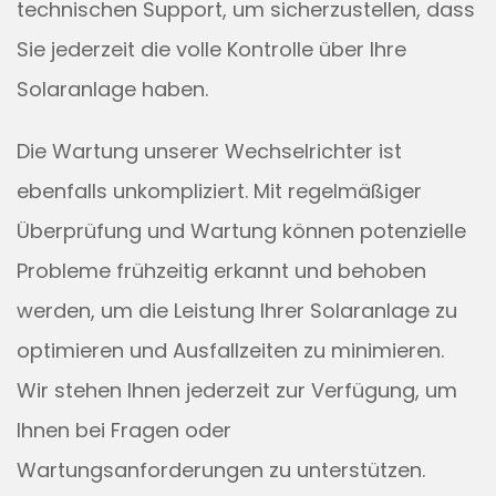
technischen Support, um sicherzustellen, dass
Sie jederzeit die volle Kontrolle über Ihre
Solaranlage haben.
Die Wartung unserer Wechselrichter ist
ebenfalls unkompliziert. Mit regelmäßiger
Überprüfung und Wartung können potenzielle
Probleme frühzeitig erkannt und behoben
werden, um die Leistung Ihrer Solaranlage zu
optimieren und Ausfallzeiten zu minimieren.
Wir stehen Ihnen jederzeit zur Verfügung, um
Ihnen bei Fragen oder
Wartungsanforderungen zu unterstützen.