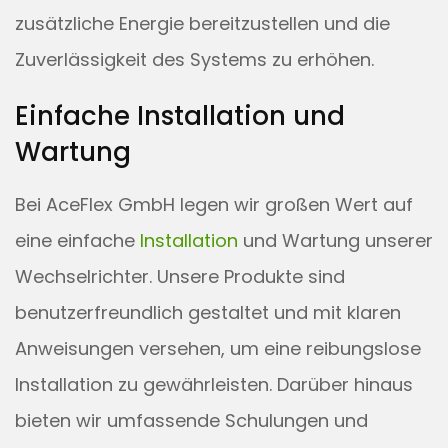
zusätzliche Energie bereitzustellen und die
Zuverlässigkeit des Systems zu erhöhen.
Einfache Installation und
Wartung
Bei AceFlex GmbH legen wir großen Wert auf
eine einfache
Installation
und Wartung unserer
Wechselrichter. Unsere Produkte sind
benutzerfreundlich gestaltet und mit klaren
Anweisungen versehen, um eine reibungslose
Installation zu gewährleisten. Darüber hinaus
bieten wir umfassende Schulungen und