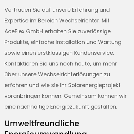
Vertrauen Sie auf unsere Erfahrung und
Expertise im Bereich Wechselrichter. Mit
AceFlex GmbH erhalten Sie zuverlässige
Produkte, einfache Installation und Wartung
sowie einen erstklassigen Kundenservice.
Kontaktieren Sie uns noch heute, um mehr
über unsere Wechselrichterlösungen zu
erfahren und wie sie Ihr Solarenergieprojekt
voranbringen können. Gemeinsam können wir
eine nachhaltige Energiezukunft gestalten.
Umweltfreundliche