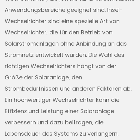
Anwendungsbereiche geeignet sind. Insel-
Wechselrichter sind eine spezielle Art von
Wechselrichter, die für den Betrieb von
Solarstromanlagen ohne Anbindung an das
Stromnetz entwickelt wurden. Die Wahl des
richtigen Wechselrichters hängt von der
Größe der Solaranlage, den
Strombedürfnissen und anderen Faktoren ab.
Ein hochwertiger Wechselrichter kann die
Effizienz und Leistung einer Solaranlage
verbessern und dazu beitragen, die
Lebensdauer des Systems zu verlängern.