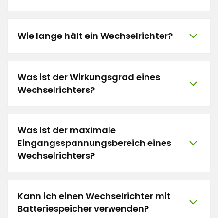
Wie lange hält ein Wechselrichter?
Was ist der Wirkungsgrad eines
Wechselrichters?
Was ist der maximale
Eingangsspannungsbereich eines
Wechselrichters?
Kann ich einen Wechselrichter mit
Batteriespeicher verwenden?