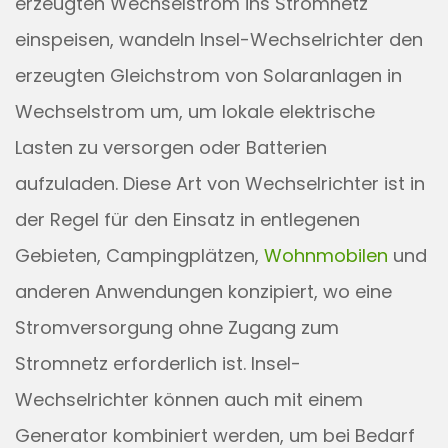
erzeugten Wechselstrom ins Stromnetz
einspeisen, wandeln Insel-Wechselrichter den
erzeugten Gleichstrom von Solaranlagen in
Wechselstrom um, um lokale elektrische
Lasten zu versorgen oder Batterien
aufzuladen. Diese Art von Wechselrichter ist in
der Regel für den Einsatz in entlegenen
Gebieten, Campingplätzen,
Wohnmobilen
und
anderen Anwendungen konzipiert, wo eine
Stromversorgung ohne Zugang zum
Stromnetz erforderlich ist. Insel-
Wechselrichter können auch mit einem
Generator kombiniert werden, um bei Bedarf