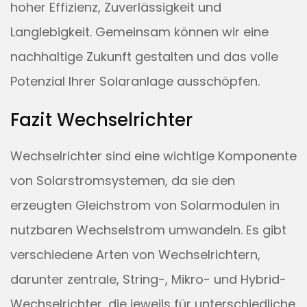
hoher Effizienz, Zuverlässigkeit und
Langlebigkeit. Gemeinsam können wir eine
nachhaltige Zukunft gestalten und das volle
Potenzial Ihrer Solaranlage ausschöpfen.
Fazit Wechselrichter
Wechselrichter sind eine wichtige Komponente
von Solarstromsystemen, da sie den
erzeugten Gleichstrom von Solarmodulen in
nutzbaren Wechselstrom umwandeln. Es gibt
verschiedene Arten von Wechselrichtern,
darunter zentrale, String-, Mikro- und Hybrid-
Wechselrichter, die jeweils für unterschiedliche