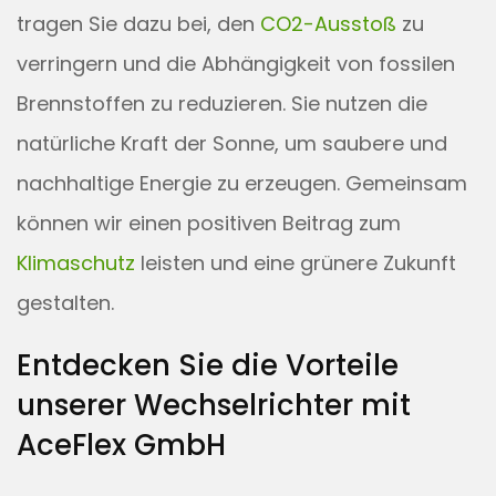
tragen Sie dazu bei, den
CO2-Ausstoß
zu
verringern und die Abhängigkeit von fossilen
Brennstoffen zu reduzieren. Sie nutzen die
natürliche Kraft der Sonne, um saubere und
nachhaltige Energie zu erzeugen. Gemeinsam
können wir einen positiven Beitrag zum
Klimaschutz
leisten und eine grünere Zukunft
gestalten.
Entdecken Sie die Vorteile
unserer Wechselrichter mit
AceFlex GmbH