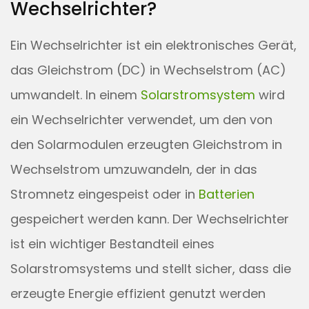
Wechselrichter?
Ein Wechselrichter ist ein elektronisches Gerät,
das Gleichstrom (DC) in Wechselstrom (AC)
umwandelt. In einem
Solarstromsystem
wird
ein Wechselrichter verwendet, um den von
den Solarmodulen erzeugten Gleichstrom in
Wechselstrom umzuwandeln, der in das
Stromnetz eingespeist oder in
Batterien
gespeichert werden kann. Der Wechselrichter
ist ein wichtiger Bestandteil eines
Solarstromsystems und stellt sicher, dass die
erzeugte Energie effizient genutzt werden