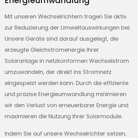
Energieumwandlung
Mit unseren Wechselrichtern tragen Sie aktiv
zur Reduzierung der Umweltauswirkungen bei.
Unsere Geräte sind darauf ausgelegt, die
erzeugte Gleichstromenergie Ihrer
Solaranlage in netzkonformen Wechselstrom
umzuwandeln, der direkt ins Stromnetz
eingespeist werden kann. Durch die effiziente
und präzise Energieumwandlung minimieren
wir den Verlust von erneuerbarer Energie und
maximieren die Nutzung Ihrer Solarmodule.
Indem Sie auf unsere Wechselrichter setzen,