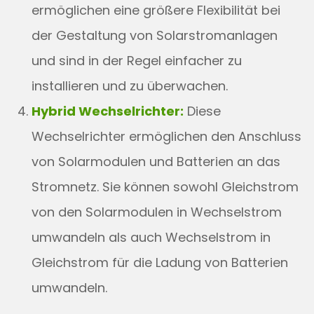
ermöglichen eine größere Flexibilität bei
der Gestaltung von Solarstromanlagen
und sind in der Regel einfacher zu
installieren und zu überwachen.
Hybrid Wechselrichter:
Diese
Wechselrichter ermöglichen den Anschluss
von Solarmodulen und Batterien an das
Stromnetz. Sie können sowohl Gleichstrom
von den Solarmodulen in Wechselstrom
umwandeln als auch Wechselstrom in
Gleichstrom für die Ladung von Batterien
umwandeln.