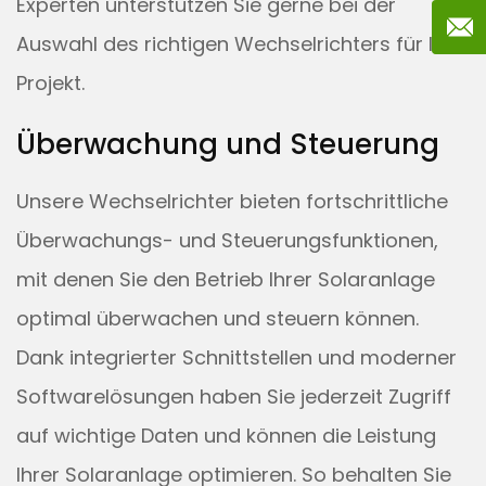
Experten unterstützen Sie gerne bei der
Auswahl des richtigen Wechselrichters für Ihr
Projekt.
Überwachung und Steuerung
Unsere Wechselrichter bieten fortschrittliche
Überwachungs- und Steuerungsfunktionen,
mit denen Sie den Betrieb Ihrer Solaranlage
optimal überwachen und steuern können.
Dank integrierter Schnittstellen und moderner
Softwarelösungen haben Sie jederzeit Zugriff
auf wichtige Daten und können die Leistung
Ihrer Solaranlage optimieren. So behalten Sie