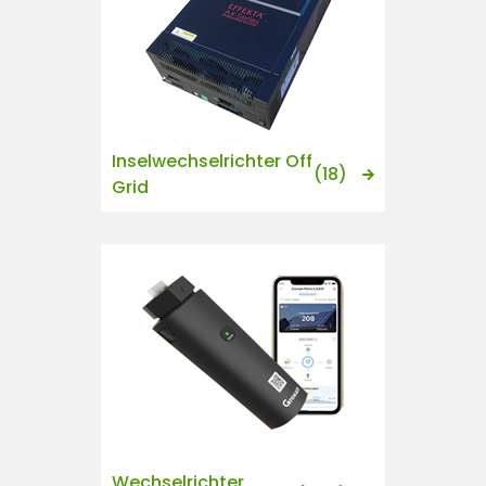
Inselwechselrichter Off
(18)
Grid
Wechselrichter