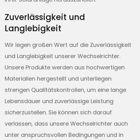
Zuverlässigkeit und
Langlebigkeit
Wir legen großen Wert auf die Zuverlässigkeit
und Langlebigkeit unserer Wechselrichter.
Unsere Produkte werden aus hochwertigen
Materialien hergestellt und unterliegen
strengen Qualitätskontrollen, um eine lange
Lebensdauer und zuverlässige Leistung
sicherzustellen. Sie können sich darauf
verlassen, dass unsere Wechselrichter auch
unter anspruchsvollen Bedingungen und in