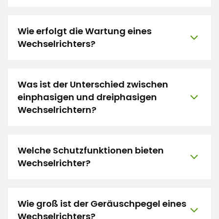
Wie erfolgt die Wartung eines
Wechselrichters?
Was ist der Unterschied zwischen
einphasigen und dreiphasigen
Wechselrichtern?
Welche Schutzfunktionen bieten
Wechselrichter?
Wie groß ist der Geräuschpegel eines
Wechselrichters?