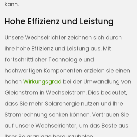
kann.
Hohe Effizienz und Leistung
Unsere Wechselrichter zeichnen sich durch
ihre hohe Effizienz und Leistung aus. Mit
fortschrittlicher Technologie und
hochwertigen Komponenten erzielen sie einen
hohen
Wirkungsgrad
bei der Umwandlung von
Gleichstrom in Wechselstrom. Dies bedeutet,
dass Sie mehr Solarenergie nutzen und Ihre
Stromrechnung senken können. Vertrauen Sie
auf unsere Wechselrichter, um das Beste aus
Ihrer Solaranlage herauszuholen.