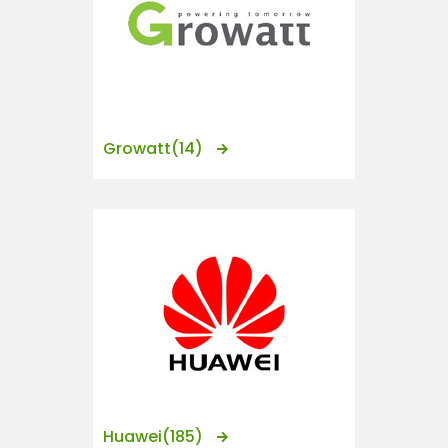
Growatt
(14)
Huawei
(185)