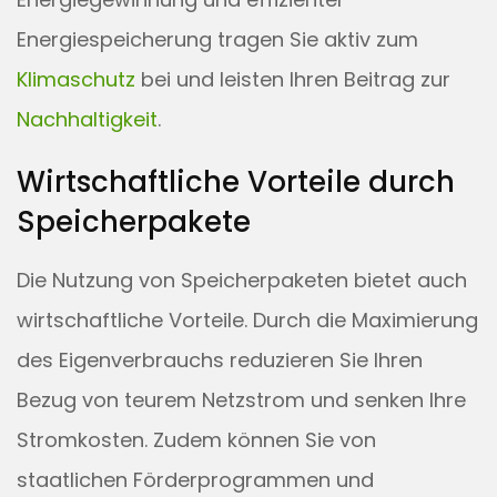
Energiespeicherung tragen Sie aktiv zum
Klimaschutz
bei und leisten Ihren Beitrag zur
Nachhaltigkeit
.
Wirtschaftliche Vorteile durch
Speicherpakete
Die Nutzung von Speicherpaketen bietet auch
wirtschaftliche Vorteile. Durch die Maximierung
des Eigenverbrauchs reduzieren Sie Ihren
Bezug von teurem Netzstrom und senken Ihre
Stromkosten. Zudem können Sie von
staatlichen Förderprogrammen und