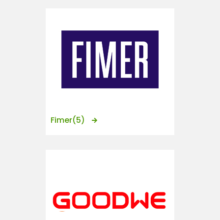
Fimer
(5)