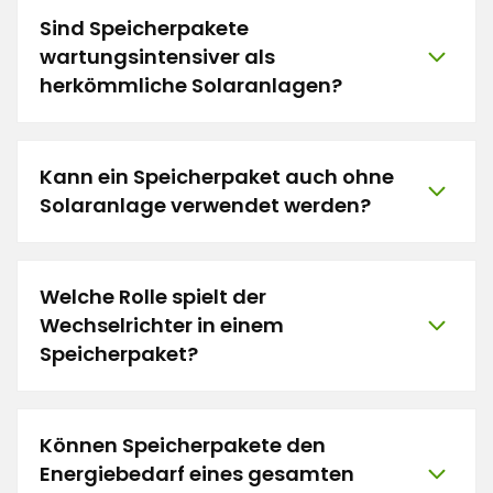
Sind Speicherpakete
wartungsintensiver als
herkömmliche Solaranlagen?
Kann ein Speicherpaket auch ohne
Solaranlage verwendet werden?
Welche Rolle spielt der
Wechselrichter in einem
Speicherpaket?
Können Speicherpakete den
Energiebedarf eines gesamten