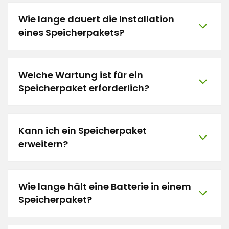
Wie lange dauert die Installation
eines Speicherpakets?
Welche Wartung ist für ein
Speicherpaket erforderlich?
Kann ich ein Speicherpaket
erweitern?
Wie lange hält eine Batterie in einem
Speicherpaket?