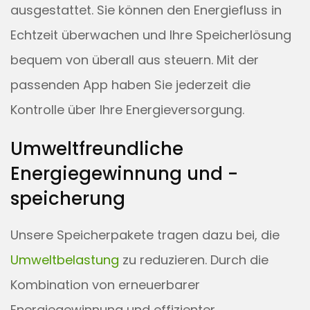
ausgestattet. Sie können den Energiefluss in
Echtzeit überwachen und Ihre Speicherlösung
bequem von überall aus steuern. Mit der
passenden App haben Sie jederzeit die
Kontrolle über Ihre Energieversorgung.
Umweltfreundliche
Energiegewinnung und -
speicherung
Unsere Speicherpakete tragen dazu bei, die
Umweltbelastung
zu reduzieren. Durch die
Kombination von erneuerbarer
Energiegewinnung und effizienter