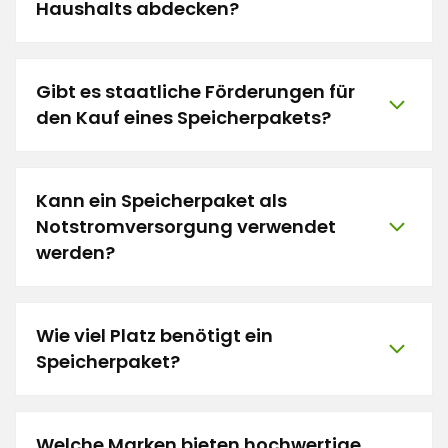
Haushalts abdecken?
Gibt es staatliche Förderungen für
den Kauf eines Speicherpakets?
Kann ein Speicherpaket als
Notstromversorgung verwendet
werden?
Wie viel Platz benötigt ein
Speicherpaket?
Welche Marken bieten hochwertige