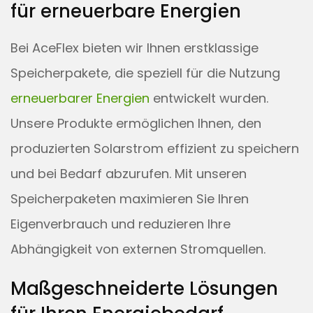
für erneuerbare Energien
Bei AceFlex bieten wir Ihnen erstklassige
Speicherpakete, die speziell für die Nutzung
erneuerbarer Energien
entwickelt wurden.
Unsere Produkte ermöglichen Ihnen, den
produzierten Solarstrom effizient zu speichern
und bei Bedarf abzurufen. Mit unseren
Speicherpaketen maximieren Sie Ihren
Eigenverbrauch und reduzieren Ihre
Abhängigkeit von externen Stromquellen.
Maßgeschneiderte Lösungen