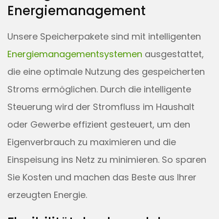
Energiemanagement
Unsere Speicherpakete sind mit intelligenten
Energiemanagementsystemen
ausgestattet,
die eine optimale Nutzung des gespeicherten
Stroms ermöglichen. Durch die intelligente
Steuerung wird der Stromfluss im Haushalt
oder Gewerbe effizient gesteuert, um den
Eigenverbrauch zu maximieren und die
Einspeisung ins Netz zu minimieren. So sparen
Sie Kosten und machen das Beste aus Ihrer
erzeugten Energie.