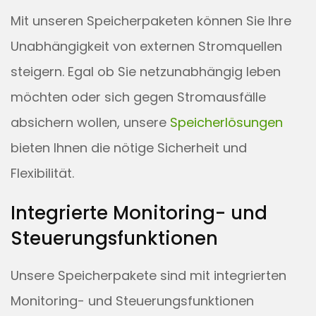
Mit unseren Speicherpaketen können Sie Ihre
Unabhängigkeit von externen Stromquellen
steigern. Egal ob Sie netzunabhängig leben
möchten oder sich gegen Stromausfälle
absichern wollen, unsere
Speicherlösungen
bieten Ihnen die nötige Sicherheit und
Flexibilität.
Integrierte Monitoring- und
Steuerungsfunktionen
Unsere Speicherpakete sind mit integrierten
Monitoring- und Steuerungsfunktionen