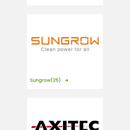
Sungrow
(25)