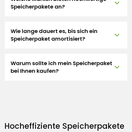
Speicherpakete an?
Wie lange dauert es, bis sich ein
Speicherpaket amortisiert?
Warum sollte ich mein Speicherpaket
bei Ihnen kaufen?
Hocheffiziente Speicherpakete