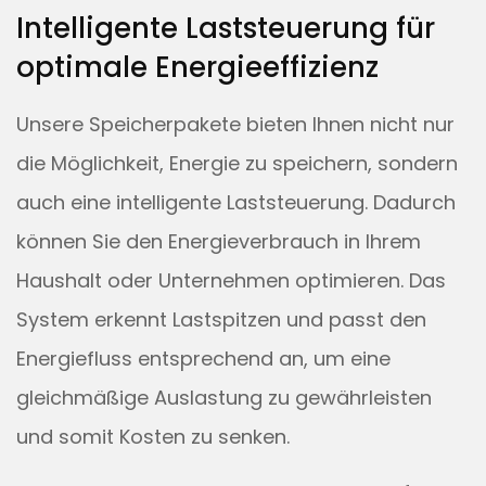
Intelligente Laststeuerung für
optimale Energieeffizienz
Unsere Speicherpakete bieten Ihnen nicht nur
die Möglichkeit, Energie zu speichern, sondern
auch eine intelligente Laststeuerung. Dadurch
können Sie den Energieverbrauch in Ihrem
Haushalt oder Unternehmen optimieren. Das
System erkennt Lastspitzen und passt den
Energiefluss entsprechend an, um eine
gleichmäßige Auslastung zu gewährleisten
und somit Kosten zu senken.