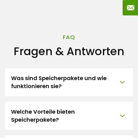
FAQ
Fragen & Antworten
Was sind Speicherpakete und wie
funktionieren sie?
Welche Vorteile bieten
Speicherpakete?