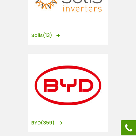
Solis
(13)
BYD
(359)