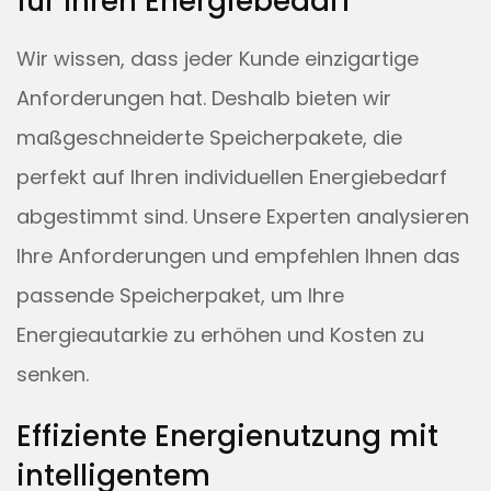
für Ihren Energiebedarf
Wir wissen, dass jeder Kunde einzigartige
Anforderungen hat. Deshalb bieten wir
maßgeschneiderte Speicherpakete, die
perfekt auf Ihren individuellen Energiebedarf
abgestimmt sind. Unsere Experten analysieren
Ihre Anforderungen und empfehlen Ihnen das
passende Speicherpaket, um Ihre
Energieautarkie zu erhöhen und Kosten zu
senken.
Effiziente Energienutzung mit
intelligentem