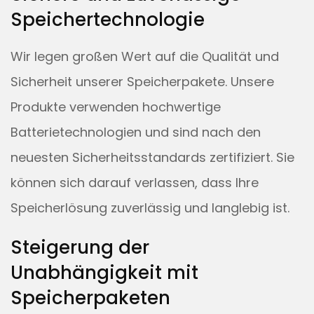
Speichertechnologie
Wir legen großen Wert auf die Qualität und
Sicherheit unserer Speicherpakete. Unsere
Produkte verwenden hochwertige
Batterietechnologien und sind nach den
neuesten Sicherheitsstandards zertifiziert. Sie
können sich darauf verlassen, dass Ihre
Speicherlösung zuverlässig und langlebig ist.
Steigerung der
Unabhängigkeit mit
Speicherpaketen