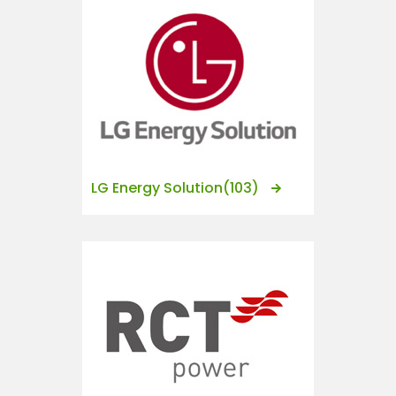
LG Energy Solution
(103)