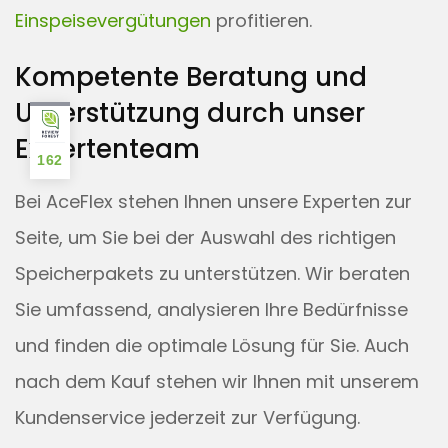
Einspeisevergütungen
profitieren.
Kompetente Beratung und
Unterstützung durch unser
Expertenteam
162
Bei AceFlex stehen Ihnen unsere Experten zur
Seite, um Sie bei der Auswahl des richtigen
Speicherpakets zu unterstützen. Wir beraten
Sie umfassend, analysieren Ihre Bedürfnisse
und finden die optimale Lösung für Sie. Auch
nach dem Kauf stehen wir Ihnen mit unserem
Kundenservice jederzeit zur Verfügung.