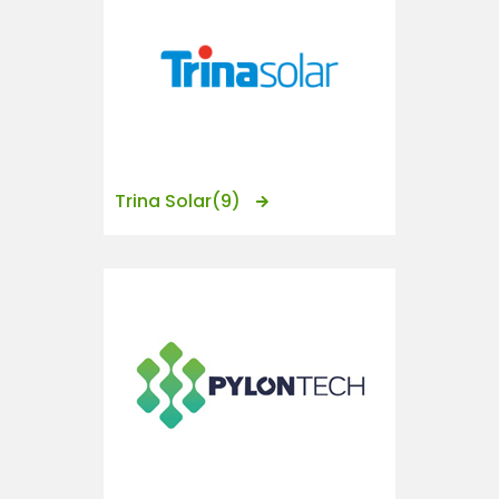
Trina Solar
(9)