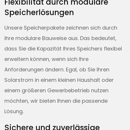
Flexibilität durch modulare
Speicherlösungen
Unsere Speicherpakete zeichnen sich durch
ihre modulare Bauweise aus. Das bedeutet,
dass Sie die Kapazität Ihres Speichers flexibel
erweitern können, wenn sich Ihre
Anforderungen ändern. Egal, ob Sie Ihren
Solarstrom in einem kleinen Haushalt oder
einem größeren Gewerbebetrieb nutzen
möchten, wir bieten Ihnen die passende
Lösung.
Sichere und zuverlässige