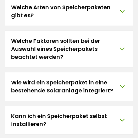
Welche Arten von Speicherpaketen
gibt es?
Welche Faktoren sollten bei der
Auswahl eines Speicherpakets
beachtet werden?
Wie wird ein Speicherpaket in eine
bestehende Solaranlage integriert?
Kann ich ein Speicherpaket selbst
installieren?