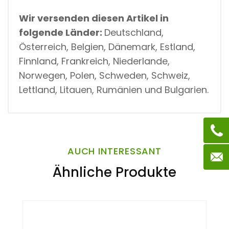
Wir versenden diesen Artikel in
folgende Länder:
Deutschland,
Österreich, Belgien, Dänemark, Estland,
Finnland, Frankreich, Niederlande,
Norwegen, Polen, Schweden, Schweiz,
Lettland, Litauen, Rumänien und Bulgarien.
AUCH INTERESSANT
Ähnliche Produkte