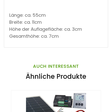
Länge: ca. 55cm
Breite: ca. 11cm
Höhe der Auflagefläche: ca. 3cm
Gesamthöhe: ca. 7cm
AUCH INTERESSANT
Ähnliche Produkte