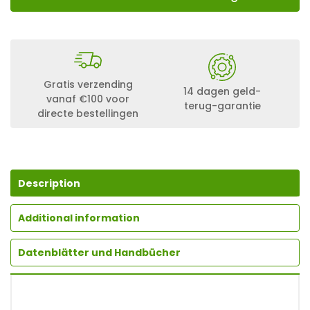
Gratis verzending
14 dagen geld-
vanaf €100 voor
terug-garantie
directe bestellingen
Description
Additional information
Datenblätter und Handbücher