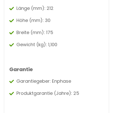
Länge (mm): 212
Höhe (mm): 30
Breite (mm): 175
Gewicht (kg): 1,100
Garantie
Garantiegeber: Enphase
Produktgarantie (Jahre): 25