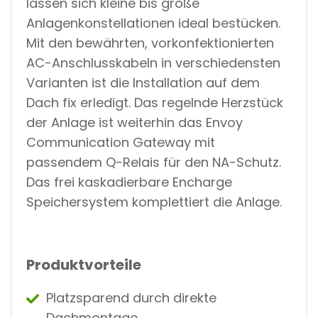
lassen sich kleine bis große
Anlagenkonstellationen ideal bestücken.
Mit den bewährten, vorkonfektionierten
AC-Anschlusskabeln in verschiedensten
Varianten ist die Installation auf dem
Dach fix erledigt. Das regelnde Herzstück
der Anlage ist weiterhin das Envoy
Communication Gateway mit
passendem Q-Relais für den NA-Schutz.
Das frei kaskadierbare Encharge
Speichersystem komplettiert die Anlage.
Produktvorteile
Platzsparend durch direkte
Dachmontage