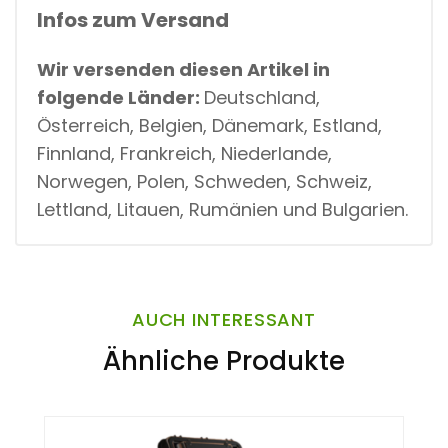
Infos zum Versand
Wir versenden diesen Artikel in
folgende Länder:
Deutschland,
Österreich, Belgien, Dänemark, Estland,
Finnland, Frankreich, Niederlande,
Norwegen, Polen, Schweden, Schweiz,
Lettland, Litauen, Rumänien und Bulgarien.
AUCH INTERESSANT
Ähnliche Produkte