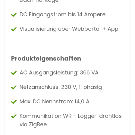
DC Eingangstrom bis 14 Ampere
Visualisierung über Webportal + App
Produkteigenschaften
AC Ausgangsleistung: 366 VA
Netzanschluss: 230 V, 1-phasig
Max. DC Nennstrom: 14,0 A
Kommunikation WR – Logger: drahtlos
via ZigBee