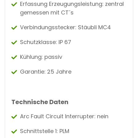
Erfassung Erzeugungsleistung: zentral
gemessen mit CT´s
Verbindungsstecker: Stäubli MC4
Schutzklasse: IP 67
Kühlung: passiv
Garantie: 25 Jahre
Technische Daten
Arc Fault Circuit Interrupter: nein
Schnittstelle 1: PLM