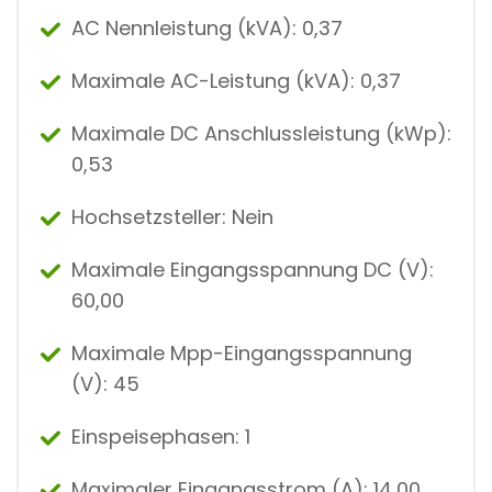
AC Nennleistung (kVA): 0,37
Maximale AC-Leistung (kVA): 0,37
Maximale DC Anschlussleistung (kWp):
0,53
Hochsetzsteller: Nein
Maximale Eingangsspannung DC (V):
60,00
Maximale Mpp-Eingangsspannung
(V): 45
Einspeisephasen: 1
Maximaler Eingangsstrom (A): 14,00