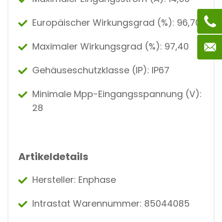
Europäischer Wirkungsgrad (%): 96,70
Maximaler Wirkungsgrad (%): 97,40
Gehäuseschutzklasse (IP): IP67
Minimale Mpp-Eingangsspannung (V):
28
Artikeldetails
Hersteller: Enphase
Intrastat Warennummer: 85044085