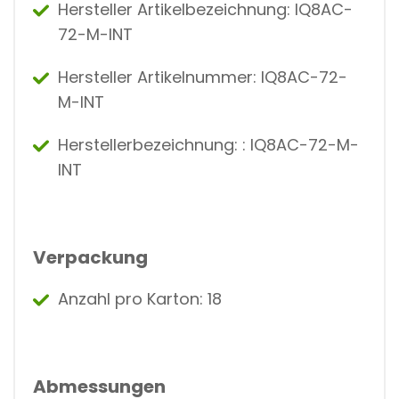
Hersteller Artikelbezeichnung: IQ8AC-
72-M-INT
Hersteller Artikelnummer: IQ8AC-72-
M-INT
Herstellerbezeichnung: : IQ8AC-72-M-
INT
Verpackung
Anzahl pro Karton: 18
Abmessungen