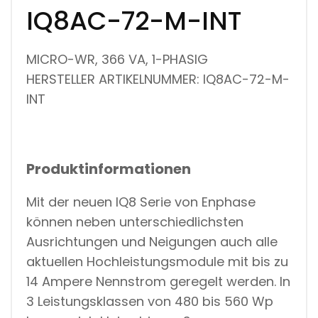
IQ8AC-72-M-INT
MICRO-WR, 366 VA, 1-PHASIG
HERSTELLER ARTIKELNUMMER: IQ8AC-72-M-
INT
Produktinformationen
Mit der neuen IQ8 Serie von Enphase
können neben unterschiedlichsten
Ausrichtungen und Neigungen auch alle
aktuellen Hochleistungsmodule mit bis zu
14 Ampere Nennstrom geregelt werden. In
3 Leistungsklassen von 480 bis 560 Wp