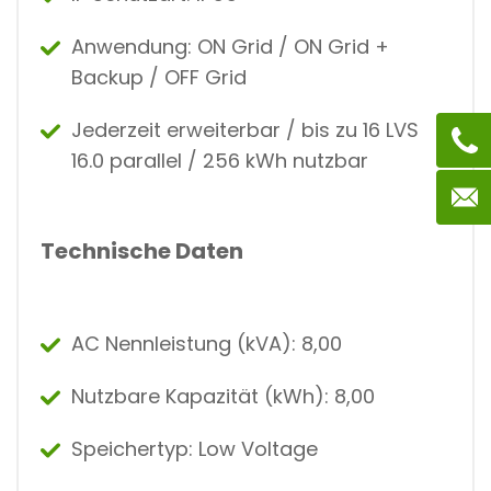
Anwendung: ON Grid / ON Grid +
Backup / OFF Grid
Jederzeit erweiterbar / bis zu 16 LVS
16.0 parallel / 256 kWh nutzbar
Technische Daten
AC Nennleistung (kVA): 8,00
Nutzbare Kapazität (kWh): 8,00
Speichertyp: Low Voltage