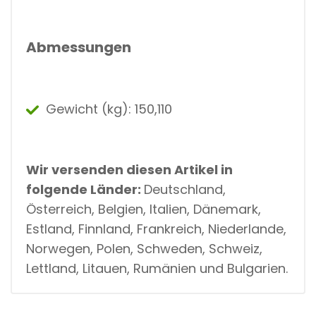
Abmessungen
Gewicht (kg): 150,110
Wir versenden diesen Artikel in
folgende Länder:
Deutschland,
Österreich, Belgien, Italien, Dänemark,
Estland, Finnland, Frankreich, Niederlande,
Norwegen, Polen, Schweden, Schweiz,
Lettland, Litauen, Rumänien und Bulgarien.