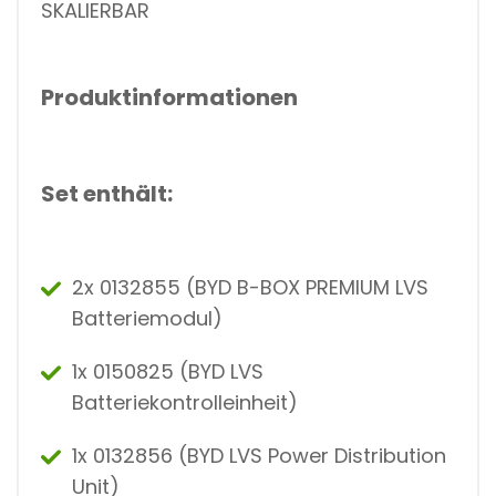
SKALIERBAR
Produktinformationen
Set enthält:
2x 0132855 (BYD B-BOX PREMIUM LVS
Batteriemodul)
1x 0150825 (BYD LVS
Batteriekontrolleinheit)
1x 0132856 (BYD LVS Power Distribution
Unit)