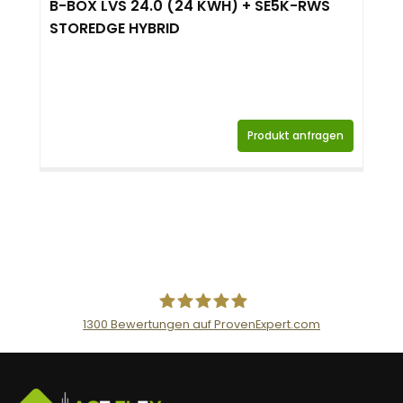
B-BOX LVS 24.0 (24 KWH) + SE5K-RWS
STOREDGE HYBRID
Produkt anfragen
1300
Bewertungen auf ProvenExpert.com
AceFlex GmbH