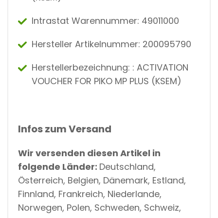
Intrastat Warennummer: 49011000
Hersteller Artikelnummer: 200095790
Herstellerbezeichnung: : ACTIVATION
VOUCHER FOR PIKO MP PLUS (KSEM)
Infos zum Versand
Wir versenden diesen Artikel in
folgende Länder:
Deutschland,
Österreich, Belgien, Dänemark, Estland,
Finnland, Frankreich, Niederlande,
Norwegen, Polen, Schweden, Schweiz,