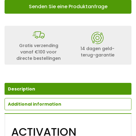
Senden Sie eine Produktanfrage
Gratis verzending
14 dagen geld-
vanaf €100 voor
terug-garantie
directe bestellingen
Description
Additional information
ACTIVATION