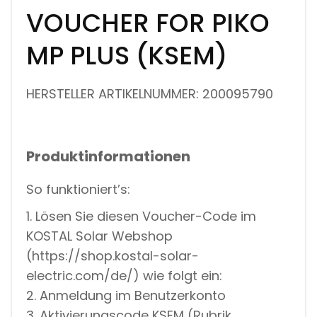
VOUCHER FOR PIKO
MP PLUS (KSEM)
HERSTELLER ARTIKELNUMMER: 200095790
Produktinformationen
So funktioniert’s:
1. Lösen Sie diesen Voucher-Code im
KOSTAL Solar Webshop
(https://shop.kostal-solar-
electric.com/de/) wie folgt ein:
2. Anmeldung im Benutzerkonto
3. Aktivierungscode KSEM (Rubrik