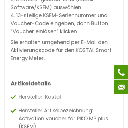
Software/KSEM) auswählen
4. 13-stellige KSEM-Seriennummer und
Voucher-Code eingeben, dann Button
“Voucher einlösen” klicken
Sie erhalten umgehend per E-Mail den
Aktivierungscode für den KOSTAL Smart
Energy Meter.
Artikeldetails
Hersteller: Kostal
Hersteller Artikelbezeichnung:
Activation voucher for PIKO MP plus
(KSEM)