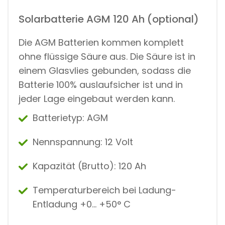
Solarbatterie AGM 120 Ah (optional)
Die AGM Batterien kommen komplett
ohne flüssige Säure aus. Die Säure ist in
einem Glasvlies gebunden, sodass die
Batterie 100% auslaufsicher ist und in
jeder Lage eingebaut werden kann.
Batterietyp: AGM
Nennspannung: 12 Volt
Kapazität (Brutto): ​​​​​​120 Ah
Temperaturbereich bei Ladung-
Entladung +0… +50° C