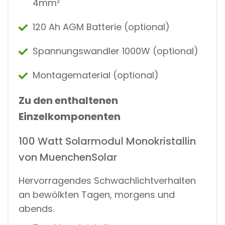
4mm²
120 Ah AGM Batterie (optional)
Spannungswandler 1000W (optional)
Montagematerial (optional)
Zu den enthaltenen
Einzelkomponenten
100 Watt Solarmodul Monokristallin
von MuenchenSolar
Hervorragendes Schwachlichtverhalten
an bewölkten Tagen, morgens und
abends.