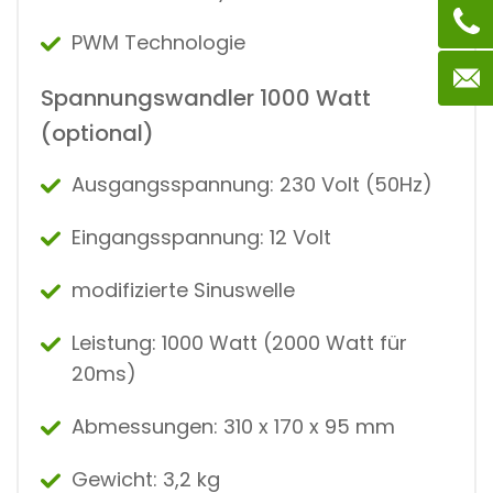
PWM Technologie
Spannungswandler 1000 Watt
(optional)
Ausgangsspannung: 230 Volt (50Hz)
Eingangsspannung: 12 Volt
modifizierte Sinuswelle
Leistung: 1000 Watt (2000 Watt für
20ms)
Abmessungen: 310 x 170 x 95 mm
Gewicht: 3,2 kg