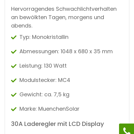
Hervorragendes Schwachlichtverhalten
an bewölkten Tagen, morgens und
abends.
Typ: Monokristallin
Abmessungen: 1048 x 680 x 35 mm
Leistung: 130 Watt
Modulstecker: MC4
Gewicht: ca. 7,5 kg
Marke: MuenchenSolar
30A Laderegler mit LCD Display