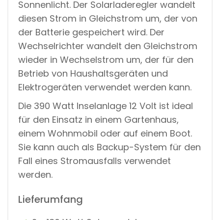
Sonnenlicht. Der Solarladeregler wandelt
diesen Strom in Gleichstrom um, der von
der Batterie gespeichert wird. Der
Wechselrichter wandelt den Gleichstrom
wieder in Wechselstrom um, der für den
Betrieb von Haushaltsgeräten und
Elektrogeräten verwendet werden kann.
Die 390 Watt Inselanlage 12 Volt ist ideal
für den Einsatz in einem Gartenhaus,
einem Wohnmobil oder auf einem Boot.
Sie kann auch als Backup-System für den
Fall eines Stromausfalls verwendet
werden.
Lieferumfang