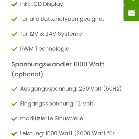
inkl. LCD Display
für alle Batterietypen geeignet
für 12V & 24V Systeme
PWM Technologie
Spannungswandler 1000 Watt
(optional)
Ausgangsspannung: 230 Volt (50Hz)
Eingangsspannung: 12 Volt
modifizierte Sinuswelle
Leistung: 1000 Watt (2000 Watt für