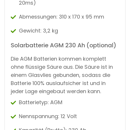
20ms)
Abmessungen: 310 x 170 x 95 mm
Gewicht: 3,2 kg
Solarbatterie AGM 230 Ah (optional)
Die AGM Batterien kommen komplett
ohne flüssige Säure aus. Die Säure ist in
einem Glasvlies gebunden, sodass die
Batterie 100% auslaufsicher ist und in
jeder Lage eingebaut werden kann.
Batterietyp: AGM
Nennspannung: 12 Volt