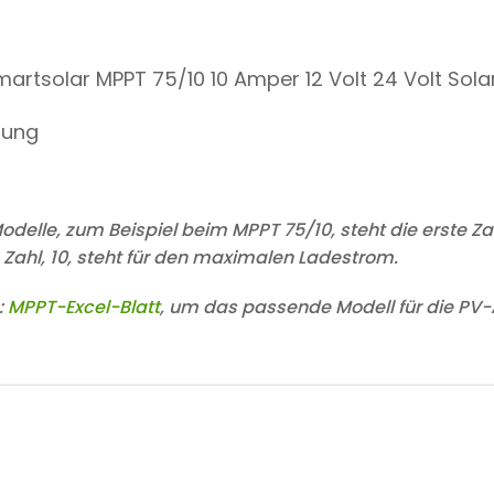
Smartsolar MPPT 75/10 10 Amper 12 Volt 24 Volt Sola
tung
lle, zum Beispiel beim MPPT 75/10, steht die erste Za
 Zahl, 10, steht für den maximalen Ladestrom.
:
MPPT-Excel-Blatt
, um das passende Modell für die PV-