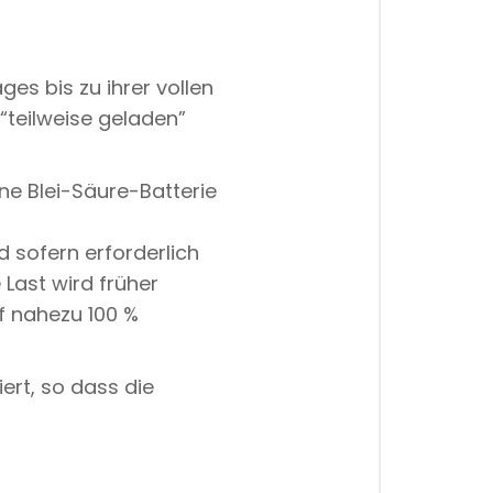
ges bis zu ihrer vollen
“teilweise geladen”
ne Blei-Säure-Batterie
 sofern erforderlich
 Last wird früher
f nahezu 100 %
ert, so dass die