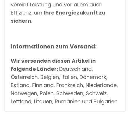
vereint Leistung und vor allem auch
Effizienz, um
Ihre Energiezukunft zu
sichern.
Informationen zum Versand:
Wir versenden diesen Artikel in
folgende Länder:
Deutschland,
Österreich, Belgien, Italien, Dänemark,
Estland, Finnland, Frankreich, Niederlande,
Norwegen, Polen, Schweden, Schweiz,
Lettland, Litauen, Rumänien und Bulgarien.