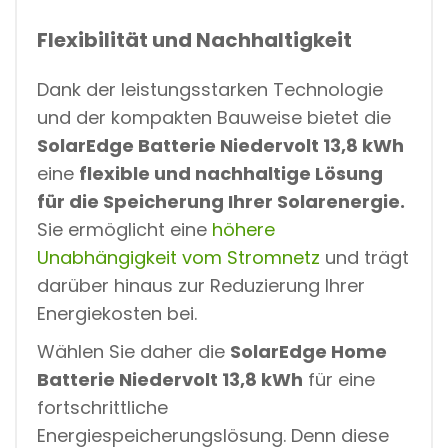
Flexibilität und Nachhaltigkeit
Dank der leistungsstarken Technologie
und der kompakten Bauweise bietet die
SolarEdge Batterie Niedervolt 13,8 kWh
eine
flexible und nachhaltige Lösung
für die Speicherung Ihrer Solarenergie.
Sie ermöglicht eine
höhere
Unabhängigkeit vom Stromnetz
und trägt
darüber hinaus zur Reduzierung Ihrer
Energiekosten bei.
Wählen Sie daher die
SolarEdge Home
Batterie Niedervolt 13,8 kWh
für eine
fortschrittliche
Energiespeicherungslösung. Denn diese