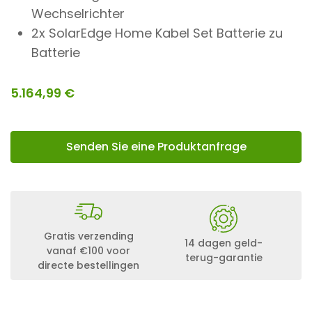
Wechselrichter
2x SolarEdge Home Kabel Set Batterie zu
Batterie
5.164,99
€
Senden Sie eine Produktanfrage
Gratis verzending
14 dagen geld-
vanaf €100 voor
terug-garantie
directe bestellingen