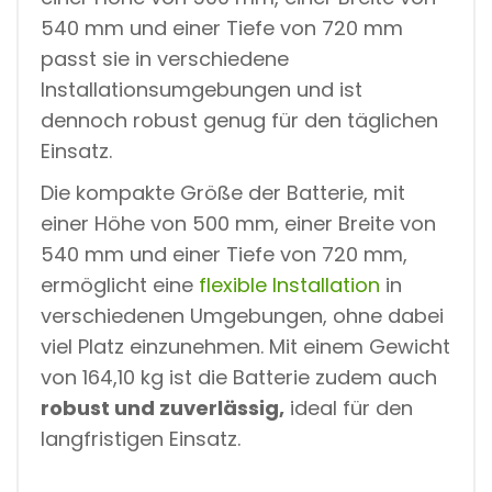
540 mm und einer Tiefe von 720 mm
passt sie in verschiedene
Installationsumgebungen und ist
dennoch robust genug für den täglichen
Einsatz.
Die kompakte Größe der Batterie, mit
einer Höhe von 500 mm, einer Breite von
540 mm und einer Tiefe von 720 mm,
ermöglicht eine
flexible Installation
in
verschiedenen Umgebungen, ohne dabei
viel Platz einzunehmen. Mit einem Gewicht
von 164,10 kg ist die Batterie zudem auch
robust und zuverlässig,
ideal für den
langfristigen Einsatz.