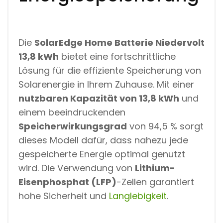
Die
SolarEdge Home Batterie Niedervolt
13,8 kWh
bietet eine fortschrittliche
Lösung für die effiziente Speicherung von
Solarenergie in Ihrem Zuhause. Mit einer
nutzbaren Kapazität von 13,8 kWh
und
einem beeindruckenden
Speicherwirkungsgrad
von 94,5 % sorgt
dieses Modell dafür, dass nahezu jede
gespeicherte Energie optimal genutzt
wird. Die Verwendung von
Lithium-
Eisenphosphat (LFP)
-Zellen garantiert
hohe Sicherheit und
Langlebigkeit
.