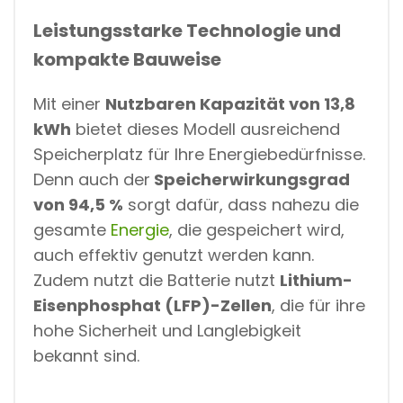
Leistungsstarke Technologie und
kompakte Bauweise
Mit einer
Nutzbaren Kapazität von 13,8
kWh
bietet dieses Modell ausreichend
Speicherplatz für Ihre Energiebedürfnisse.
Denn auch der
Speicherwirkungsgrad
von 94,5 %
sorgt dafür, dass nahezu die
gesamte
Energie
, die gespeichert wird,
auch effektiv genutzt werden kann.
Zudem nutzt die Batterie nutzt
Lithium-
Eisenphosphat (LFP)-Zellen
, die für ihre
hohe Sicherheit und Langlebigkeit
bekannt sind.