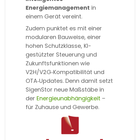
Energiemanagement
in
einem Gerät vereint.
Zudem punktet es mit einer
modularen Bauweise, einer
hohen Schutzklasse, KI-
gestützter Steuerung und
Zukunftsfunktionen wie
V2H/V2G‑Kompatibilität und
OTA‑Updates. Denn damit setzt
SigenStor neue Maßstäbe in
der
Energieunabhängigkeit
–
für Zuhause und Gewerbe.