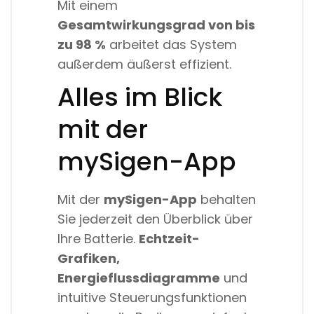
Mit einem
Gesamtwirkungsgrad von bis
zu 98 %
arbeitet das System
außerdem äußerst effizient.
Alles im Blick
mit der
mySigen-App
Mit der
mySigen-App
behalten
Sie jederzeit den Überblick über
Ihre Batterie.
Echtzeit-
Grafiken,
Energieflussdiagramme
und
intuitive Steuerungsfunktionen