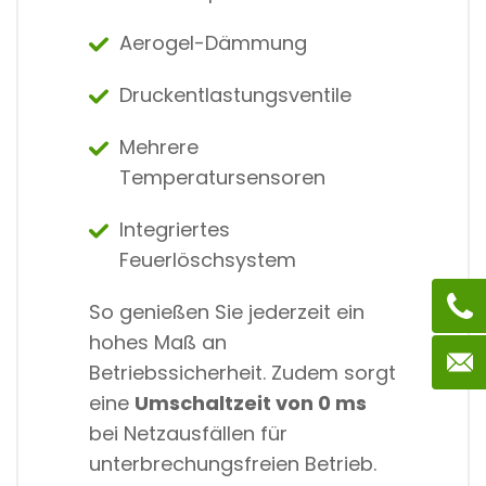
Aerogel-Dämmung
Druckentlastungsventile
Mehrere
Temperatursensoren
Integriertes
Feuerlöschsystem
So genießen Sie jederzeit ein
hohes Maß an
Betriebssicherheit. Zudem sorgt
eine
Umschaltzeit von 0 ms
bei Netzausfällen für
unterbrechungsfreien Betrieb.