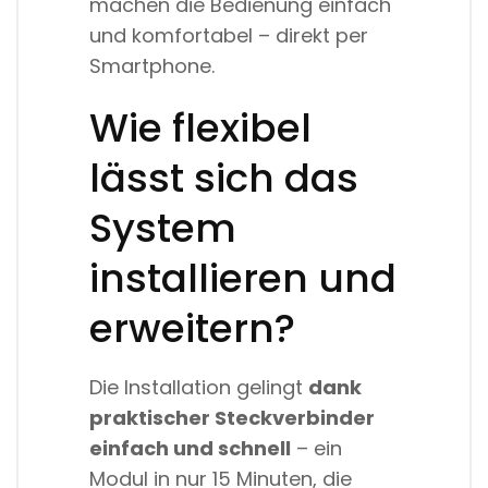
machen die Bedienung einfach
und komfortabel – direkt per
Smartphone.
Wie flexibel
lässt sich das
System
installieren und
erweitern?
Die Installation gelingt
dank
praktischer Steckverbinder
einfach und schnell
– ein
Modul in nur 15 Minuten, die