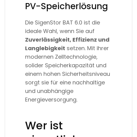
PV-Speicherlösung
Die SigenStor BAT 6.0 ist die
ideale Wahl, wenn Sie auf
Zuverlässigkeit, Effizienz und
Langlebigkeit
setzen. Mit ihrer
modernen Zelltechnologie,
solider Speicherkapazität und
einem hohen Sicherheitsniveau
sorgt sie für eine nachhaltige
und unabhängige
Energieversorgung.
Wer ist