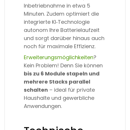
Inbetriebnahme in etwa 5
Minuten. Zudem optimiert die
integrierte KI‑Technologie
autonom Ihre Batterielaufzeit
und sorgt darüber hinaus auch
noch für maximale Effizienz.
Erweiterungsmöglichkeiten
?
Kein Problem! Denn Sie können
bis zu 6 Module stapeln und
mehrere Stacks parallel
schalten
– ideal für private
Haushalte und gewerbliche
Anwendungen.