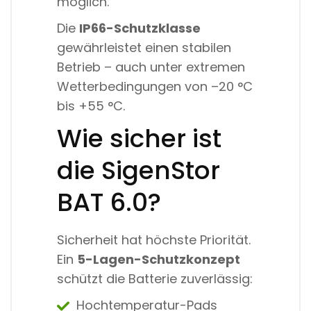
möglich.
Die
IP66-Schutzklasse
gewährleistet einen stabilen
Betrieb – auch unter extremen
Wetterbedingungen von –20 °C
bis +55 °C.
Wie sicher ist
die SigenStor
BAT 6.0?
Sicherheit hat höchste Priorität.
Ein
5-Lagen-Schutzkonzept
schützt die Batterie zuverlässig:
Hochtemperatur-Pads