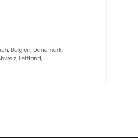
ich, Belgien, Dänemark,
hweiz, Lettland,