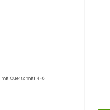
bel mit Querschnitt 4-6