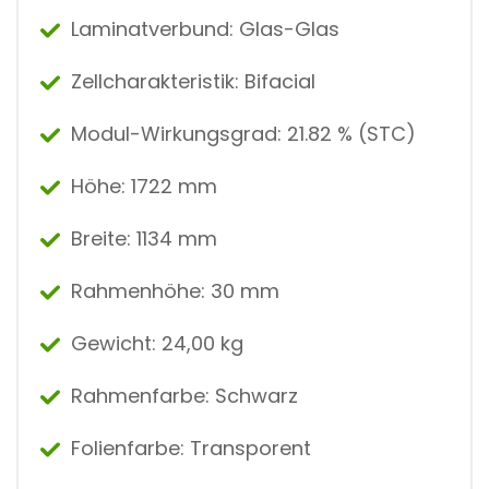
Laminatverbund: Glas-Glas
Zellcharakteristik: Bifacial
Modul-Wirkungsgrad: 21.82 % (STC)
Höhe: 1722 mm
Breite: 1134 mm
Rahmenhöhe: 30 mm
Gewicht: 24,00 kg
Rahmenfarbe: Schwarz
Folienfarbe: Transporent