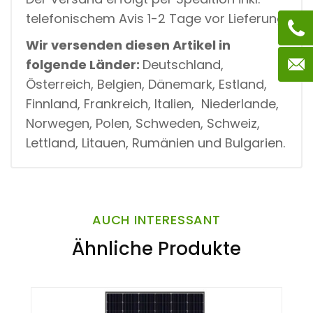
telefonischem Avis 1-2 Tage vor Lieferung.
Wir versenden diesen Artikel in
folgende Länder:
Deutschland,
Österreich, Belgien, Dänemark, Estland,
Finnland, Frankreich, Italien, Niederlande,
Norwegen, Polen, Schweden, Schweiz,
Lettland, Litauen, Rumänien und Bulgarien.
AUCH INTERESSANT
Ähnliche Produkte