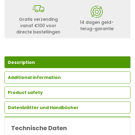
Gratis verzending
14 dagen geld-
vanaf €100 voor
terug-garantie
directe bestellingen
Description
Additional information
Product safety
Datenblätter und Handbücher
Technische Daten