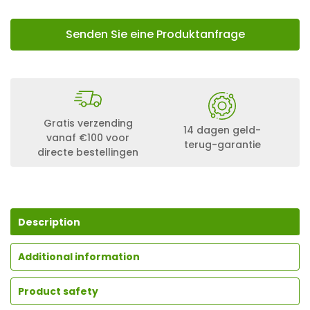
Senden Sie eine Produktanfrage
Gratis verzending
14 dagen geld-
vanaf €100 voor
terug-garantie
directe bestellingen
Description
Additional information
Product safety