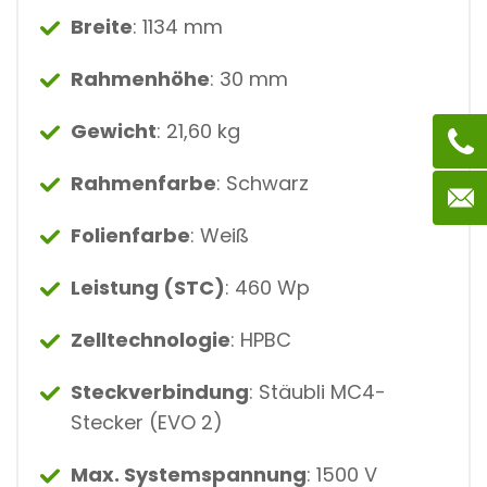
Breite
: 1134 mm
Rahmenhöhe
: 30 mm
Gewicht
: 21,60 kg
Rahmenfarbe
: Schwarz
Folienfarbe
: Weiß
Leistung (STC)
: 460 Wp
Zelltechnologie
: HPBC
Steckverbindung
: Stäubli MC4-
Stecker (EVO 2)
Max. Systemspannung
: 1500 V