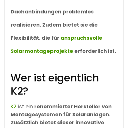
Dachanbindungen problemlos
realisieren. Zudem bietet sie die
Flexibilität, die für
anspruchsvolle
Solarmontageprojekte
erforderlich ist.
Wer ist eigentlich
K2?
K2
ist ein
renommierter Hersteller von
Montagesystemen für Solaranlagen.
Zusätzlich bietet dieser innovative