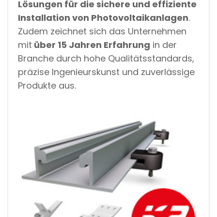
Lösungen für die sichere und effiziente
Installation von Photovoltaikanlagen
.
Zudem zeichnet sich das Unternehmen
mit
über 15 Jahren Erfahrung
in der
Branche durch hohe Qualitätsstandards,
präzise Ingenieurskunst und zuverlässige
Produkte aus.