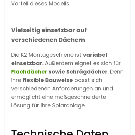
Vorteil dieses Modells.
Vielseitig einsetzbar auf
verschiedenen Dächern
Die K2 Montageschiene ist
variabel
einsetzbar.
Außerdem eignet es sich für
Flachdächer
sowie Schrägdächer
. Denn
ihre
flexible Bauweise
passt sich
verschiedenen Anforderungen an und
ermöglicht eine maßgeschneiderte
Lösung für Ihre Solaranlage.
Technische Daten