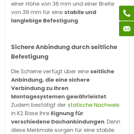
einer Höhe von 36 mm und einer Breite
von 39 mm für eine
stabile und
langlebige Befestigung
.
Sichere Anbindung durch seitliche
Befestigung
Die Schiene verfügt über eine
seitliche
Anbindung, die eine sichere
Verbindung zu Ihren
Montagesystemen gewährleistet
.
Zudem bestätigt der
statische Nachweis
in K2 Base ihre
Eignung für
verschiedene Dachanbindungen
. Denn
diese Merkmale sorgen für eine stabile