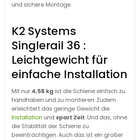
und sichere Montage.
K2 Systems
Singlerail 36 :
Leichtgewicht für
einfache Installation
Mit nur
4,58 kg
ist die Schiene einfach zu
handhaben und zu montieren. Zudem
erleichtert das geringe Gewicht die
Installation
und
spart Zeit
. Und das, ohne
die Stabilität der Schiene zu
beeinträchtigen. Auch das ist ein großer