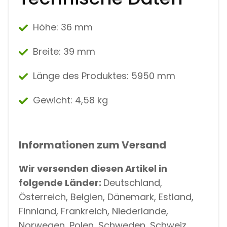
Höhe: 36 mm
Breite:
39 mm
Länge des Produktes:
5950 mm
Gewicht:
4,58 kg
Informationen zum Versand
Wir versenden diesen Artikel in
folgende Länder:
Deutschland,
Österreich, Belgien, Dänemark, Estland,
Finnland, Frankreich, Niederlande,
Norwegen, Polen, Schweden, Schweiz,