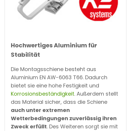
Hochwertiges Aluminium für
Stabilität
Die Montagsschiene besteht aus
Aluminium EN AW-6063 T66. Dadurch
bietet sie eine hohe Festigkeit und
Korrosionsbeständigkeit
. Außerdem stellt
das Material sicher, dass die Schiene
auch unter extremen
Wetterbedingungen zuverlässig ihren
Zweck erfüllt
. Des Weiteren sorgt sie mit