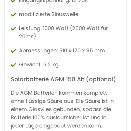
Eingangsspannung: 12 Volt
modifizierte Sinuswelle
Leistung: 1000 Watt (2000 Watt für
20ms)
Abmessungen: 310 x 170 x 95 mm
Gewicht: 3,2 kg
Solarbatterie AGM 150 Ah (optional)
Die AGM Batterien kommen komplett
ohne flüssige Säure aus. Die Säure ist in
einem Glasvlies gebunden, sodass die
Batterie 100% auslaufsicher ist und in
jeder Lage eingebaut werden kann.