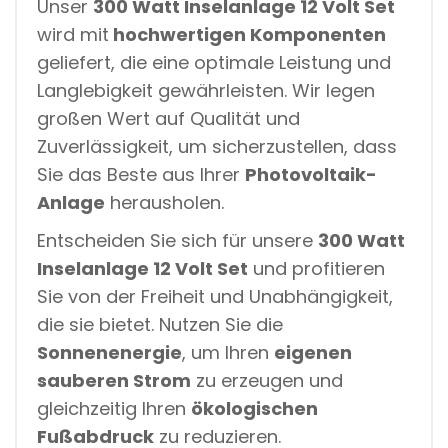
Unser
300 Watt Inselanlage 12 Volt Set
wird mit
hochwertigen Komponenten
geliefert, die eine optimale Leistung und
Langlebigkeit gewährleisten. Wir legen
großen Wert auf Qualität und
Zuverlässigkeit, um sicherzustellen, dass
Sie das Beste aus Ihrer
Photovoltaik-
Anlage
herausholen.
Entscheiden Sie sich für unsere
300 Watt
Inselanlage 12 Volt Set
und profitieren
Sie von der Freiheit und Unabhängigkeit,
die sie bietet. Nutzen Sie die
Sonnenenergie
, um Ihren
eigenen
sauberen Strom
zu erzeugen und
gleichzeitig Ihren
ökologischen
Fußabdruck
zu reduzieren.