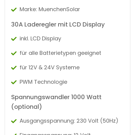
Marke: MuenchenSolar
30A Laderegler mit LCD Display
inkl. LCD Display
für alle Batterietypen geeignet
für 12V & 24V Systeme
PWM Technologie
Spannungswandler 1000 Watt
(optional)
Ausgangsspannung: 230 Volt (50Hz)