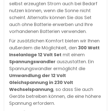
selbst erzeugten Strom auch bei Bedarf
nutzen können, wenn die Sonne nicht
scheint. Alternativ können Sie das Set
auch ohne Batterie erwerben und Ihre
vorhandenen Batterien verwenden.
Für zusätzlichen Komfort bieten wir Ihnen
außerdem die Möglichkeit, den
300 Watt
Inselanlage 12 Volt Set
mit einem
Spannungswandler
auszustatten. Ein
Spannungswandler ermöglicht die
Umwandlung der 12 Volt
Gleichspannung in 230 Volt
Wechselspannung
, so dass Sie auch
Geräte betreiben können, die eine höhere
Spannung erfordern.