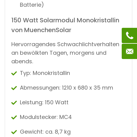
Batterie)
150 Watt Solarmodul Monokristallin
von MuenchenSolar
Hervorragendes Schwachlichtverhalten
an bewölkten Tagen, morgens und
abends.
Typ: Monokristallin
Abmessungen: 1210 x 680 x 35 mm
Leistung: 150 Watt
Modulstecker: MC4
Gewicht: ca. 8,7 kg