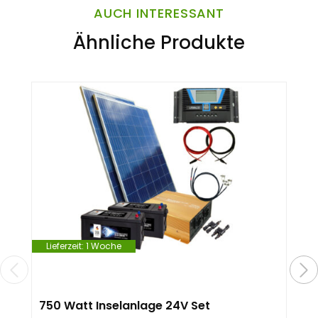
AUCH INTERESSANT
Ähnliche Produkte
Lieferzeit:
1 Woche
750 Watt Inselanlage 24V Set