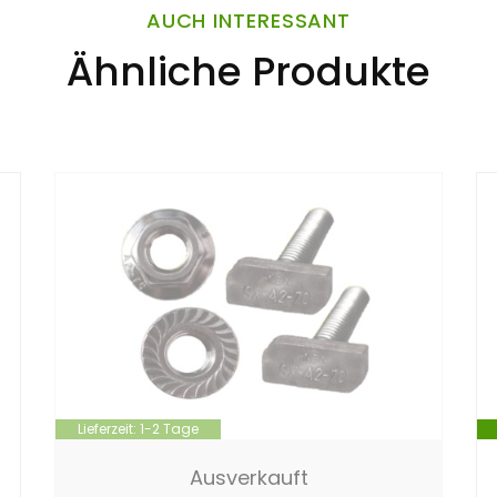
AUCH INTERESSANT
Ähnliche Produkte
Lieferzeit:
1-2 Tage
Ausverkauft