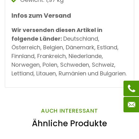
Infos zum Versand
Wir versenden diesen Artikel in
folgende Länder:
Deutschland,
Österreich, Belgien, Dänemark, Estland,
Finnland, Frankreich, Niederlande,
Norwegen, Polen, Schweden, Schweiz,
Lettland, Litauen, Rumänien und Bulgarien.
AUCH INTERESSANT
Ähnliche Produkte