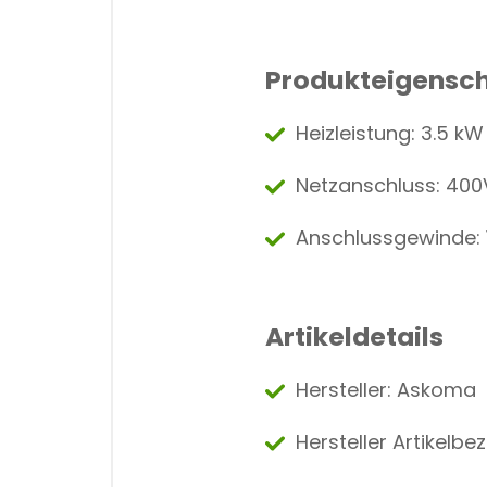
Produkteigensch
Heizleistung: 3.5 kW
Netzanschluss: 400
Anschlussgewinde: 
Artikeldetails
Hersteller: Askoma
Hersteller Artikelb