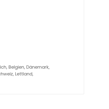
ich, Belgien, Dänemark,
hweiz, Lettland,