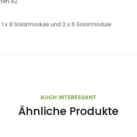
tten A2
 1 x 8 Solarmodule und 2 x 6 Solarmodule
AUCH INTERESSANT
Ähnliche Produkte