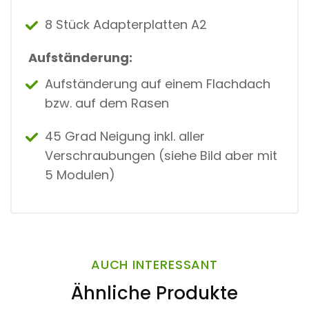
8 Stück Adapterplatten A2
Aufständerung:
Aufständerung auf einem Flachdach
bzw. auf dem Rasen
45 Grad Neigung inkl. aller
Verschraubungen (siehe Bild aber mit
5 Modulen)
AUCH INTERESSANT
Ähnliche Produkte