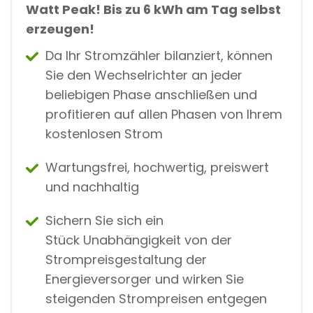
Watt Peak! Bis zu 6 kWh am Tag selbst
erzeugen!
Da Ihr Stromzähler bilanziert, können
Sie den Wechselrichter an jeder
beliebigen Phase anschließen und
profitieren auf allen Phasen von Ihrem
kostenlosen Strom
Wartungsfrei, hochwertig, preiswert
und nachhaltig
Sichern Sie sich ein
Stück Unabhängigkeit von der
Strompreisgestaltung der
Energieversorger und wirken Sie
steigenden Strompreisen entgegen