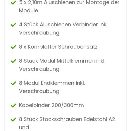
5 x 2,10m Aluschienen zur Montage der
Module
4 Stück Aluschienen Verbinder inkl.
Verschraubung
8 x Kompletter Schraubensatz
8 Stück Modul Mittelklemmen inkl.
Verschraubung
8 Modul Endklemmen inkl.
Verschraubung
Kabelbinder 200/300mm
8 Stück Stockschrauben Edelstahl A2
und