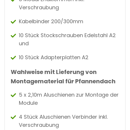
Verschraubung
Kabelbinder 200/300mm
10 Stück Stockschrauben Edelstahl A2
und
10 Stück Adapterplatten A2
Wahlweise mit Lieferung von
Montagematerial für Pfannendach
5 x 2,10m Aluschienen zur Montage der
Module
4 Stück Aluschienen Verbinder inkl.
Verschraubung