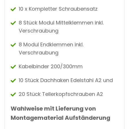
10 x Kompletter Schraubensatz
8 Stück Modul Mittelklemmen inkl.
Verschraubung
8 Modul Endklemmen inkl.
Verschraubung
Kabelbinder 200/300mm
10 Stück Dachhaken Edelstahl A2 und
20 Stück Tellerkopfschrauben A2
Wahlweise mit Lieferung von
Montagematerial Aufständerung