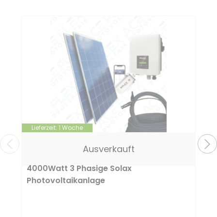
Lieferzeit:
1 Woche
Ausverkauft
4000Watt 3 Phasige Solax
Photovoltaikanlage