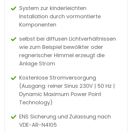
System zur kinderleichten
Installation durch vormontierte
Komponenten
selbst bei diffusen Lichtverhältnissen
wie zum Beispiel bewölkter oder
regnerischer Himmel erzeugt die
Anlage Strom
Kostenlose Stromversorgung
(Ausgang: reiner Sinus 230V | 50 Hz |
Dynamic Maximum Power Point
Technology)
ENS Sicherung und Zulassung nach
VDE-AR-N4105