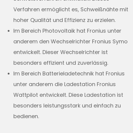
Verfahren ermöglicht es, Schweißnähte mit
hoher Qualität und Effizienz zu erzielen.
Im Bereich Photovoltaik hat Fronius unter
anderem den Wechselrichter Fronius Symo
entwickelt. Dieser Wechselrichter ist
besonders effizient und zuverlässig.
Im Bereich Batterieladetechnik hat Fronius
unter anderem die Ladestation Fronius
Wattpilot entwickelt. Diese Ladestation ist
besonders leistungsstark und einfach zu
bedienen.