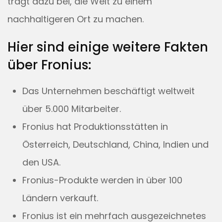
trägt dazu bei, die Welt zu einem
nachhaltigeren Ort zu machen.
Hier sind einige weitere Fakten
über Fronius:
Das Unternehmen beschäftigt weltweit
über 5.000 Mitarbeiter.
Fronius hat Produktionsstätten in
Österreich, Deutschland, China, Indien und
den USA.
Fronius-Produkte werden in über 100
Ländern verkauft.
Fronius ist ein mehrfach ausgezeichnetes