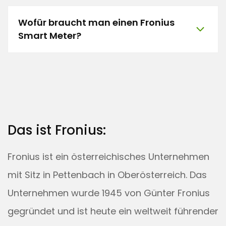
Wofür braucht man einen Fronius
Smart Meter?
Das ist Fronius:
Fronius ist ein österreichisches Unternehmen
mit Sitz in Pettenbach in Oberösterreich. Das
Unternehmen wurde 1945 von Günter Fronius
gegründet und ist heute ein weltweit führender