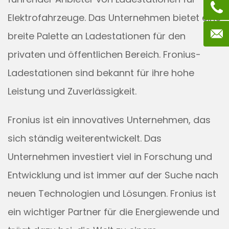
Elektrofahrzeuge. Das Unternehmen bietet eine
breite Palette an Ladestationen für den
privaten und öffentlichen Bereich. Fronius-
Ladestationen sind bekannt für ihre hohe
Leistung und Zuverlässigkeit.
Fronius ist ein innovatives Unternehmen, das
sich ständig weiterentwickelt. Das
Unternehmen investiert viel in Forschung und
Entwicklung und ist immer auf der Suche nach
neuen Technologien und Lösungen. Fronius ist
ein wichtiger Partner für die Energiewende und