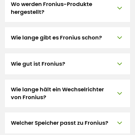
Wo werden Fronius-Produkte
hergestellt?
Wie lange gibt es Fronius schon?
Wie gut ist Fronius?
Wie lange hält ein Wechselrichter
von Fronius?
Welcher Speicher passt zu Fronius?