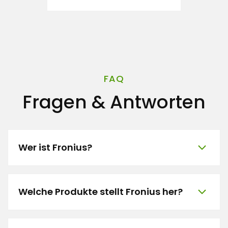
FAQ
Fragen & Antworten
Wer ist Fronius?
Welche Produkte stellt Fronius her?