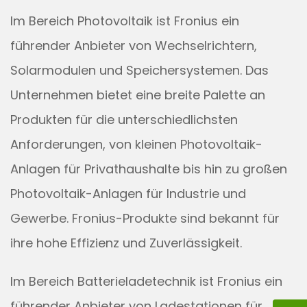
Im Bereich Photovoltaik ist Fronius ein
führender Anbieter von Wechselrichtern,
Solarmodulen und Speichersystemen. Das
Unternehmen bietet eine breite Palette an
Produkten für die unterschiedlichsten
Anforderungen, von kleinen Photovoltaik-
Anlagen für Privathaushalte bis hin zu großen
Photovoltaik-Anlagen für Industrie und
Gewerbe. Fronius-Produkte sind bekannt für
ihre hohe Effizienz und Zuverlässigkeit.
Im Bereich Batterieladetechnik ist Fronius ein
führender Anbieter von Ladestationen für