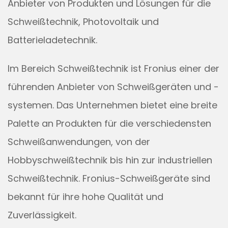
Anbieter von Produkten und Lösungen für die
Schweißtechnik, Photovoltaik und
Batterieladetechnik.
Im Bereich Schweißtechnik ist Fronius einer der
führenden Anbieter von Schweißgeräten und -
systemen. Das Unternehmen bietet eine breite
Palette an Produkten für die verschiedensten
Schweißanwendungen, von der
Hobbyschweißtechnik bis hin zur industriellen
Schweißtechnik. Fronius-Schweißgeräte sind
bekannt für ihre hohe Qualität und
Zuverlässigkeit.