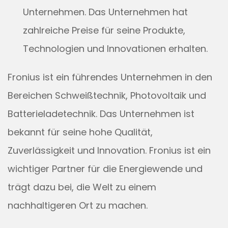
Unternehmen. Das Unternehmen hat
zahlreiche Preise für seine Produkte,
Technologien und Innovationen erhalten.
Fronius ist ein führendes Unternehmen in den
Bereichen Schweißtechnik, Photovoltaik und
Batterieladetechnik. Das Unternehmen ist
bekannt für seine hohe Qualität,
Zuverlässigkeit und Innovation. Fronius ist ein
wichtiger Partner für die Energiewende und
trägt dazu bei, die Welt zu einem
nachhaltigeren Ort zu machen.