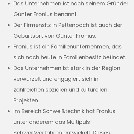
Das Unternehmen ist nach seinem Gründer
Günter Fronius benannt.
Der Firmensitz in Pettenbach ist auch der
Geburtsort von Günter Fronius.
Fronius ist ein Familienunternehmen, das
sich noch heute in Familienbesitz befindet.
Das Unternehmen ist stark in der Region
verwurzelt und engagiert sich in
zahlreichen sozialen und kulturellen
Projekten.
Im Bereich Schweißtechnik hat Fronius
unter anderem das Multipuls-
Schweißverfahren entwickelt. Dieses