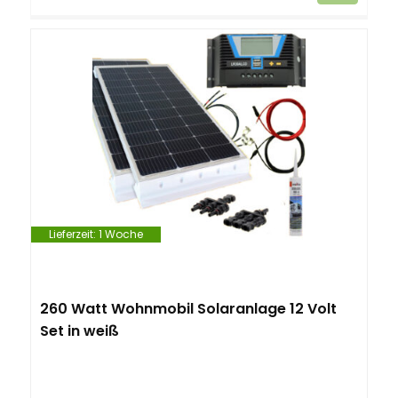
Lieferzeit:
1 Woche
260 Watt Wohnmobil Solaranlage 12 Volt
Set in weiß