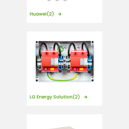
Huawei
(2)
LG Energy Solution
(2)