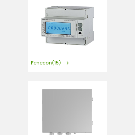
Fenecon
(15)