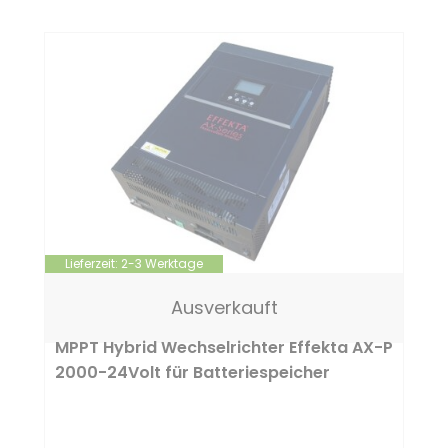
Lieferzeit:
2-3 Werktage
Ausverkauft
MPPT Hybrid Wechselrichter Effekta AX-P
2000-24Volt für Batteriespeicher